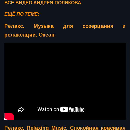
ВСЕ ВИДЕО АНДРЕЯ ПОЛЯКОВА
ЕЩЁ ПО ТЕМЕ:
Релакс. Музыка для созерцания и
релаксации. Океан
Релакс. Relaxing Music. Спокойная красивая