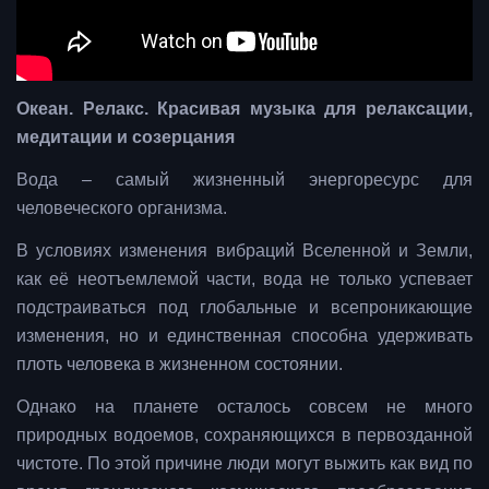
Океан. Релакс. Красивая музыка для релаксации,
медитации и созерцания
Вода – самый жизненный энергоресурс для
человеческого организма.
В условиях изменения вибраций Вселенной и Земли,
как её неотъемлемой части, вода не только успевает
подстраиваться под глобальные и всепроникающие
изменения, но и единственная способна удерживать
плоть человека в жизненном состоянии.
Однако на планете осталось совсем не много
природных водоемов, сохраняющихся в первозданной
чистоте. По этой причине люди могут выжить как вид по