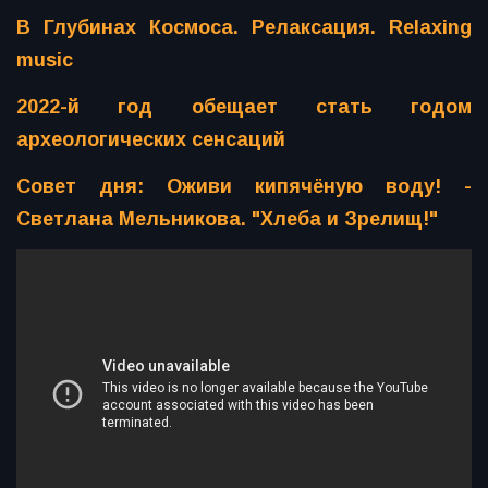
В Глубинах Космоса. Релаксация. Relaxing
music
2022-й год обещает стать годом
археологических сенсаций
Совет дня: Оживи кипячёную воду! -
Светлана Мельникова. "Хлеба и Зрелищ!"