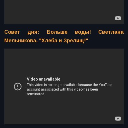
Совет дня: Больше воды! Светлана
Мельникова. "Хлеба и Зрелищ!"