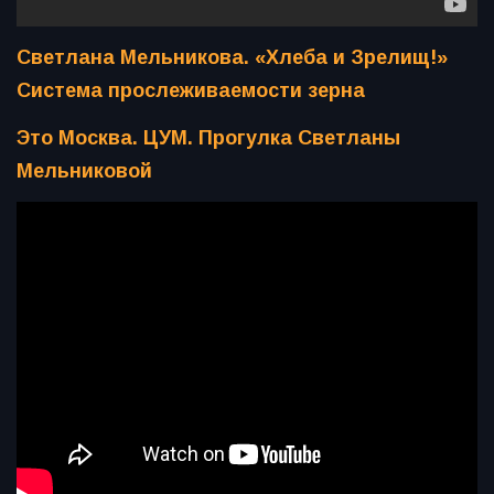
Светлана Мельникова. «Хлеба и Зрелищ!»
Система прослеживаемости зерна
Это Москва. ЦУМ. Прогулка Светланы
Мельниковой