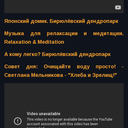
Японский домик. Бирюлёвский дендропарк
Музыка для релаксации и медитации.
Relaxation & Meditation
А кому легко? Бирюлёвский дендропарк
Совет дня: Очищайте воду просто! -
Светлана Мельникова - "Хлеба и Зрелищ!"