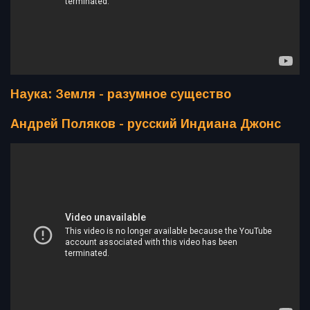
Наука: Земля - разумное существо
Андрей Поляков - русский Индиана Джонс