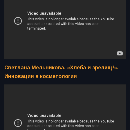
Светлана Мельникова. «Хлеба и зрелищ!».
Инновации в косметологии