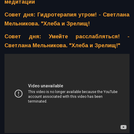
медитации
Совет дня: Гидротерапия утром! - Светлана
Мельникова. "Хлеба и Зрелищ!
Совет дня: Умейте расслабляться! -
Светлана Мельникова. "Хлеба и Зрелищ!"