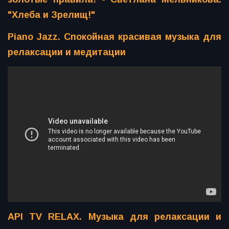
"Хлеба и Зрелищ!"
Piano Jazz. Спокойная красивая музыка для
релаксации и медитации
API TV RELAX. Музыка для релаксации и