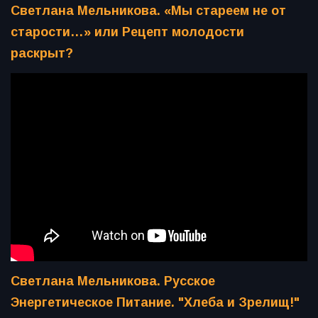
Светлана Мельникова. «Мы стареем не от
старости…» или Рецепт молодости
раскрыт?
Светлана Мельникова. Русское
Энергетическое Питание. "Хлеба и Зрелищ!"