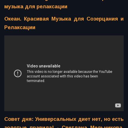
музыка для релаксации
Океан. Красивая Музыка для Созерцания и
Релаксации
Совет дня: Универсальных диет нет, но есть
золотые правила! - Светлана Мельникова.