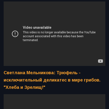
Светлана Мельникова: Трюфель -
исключительный деликатес в мире грибов.
"Хлеба и Зрелищ!"