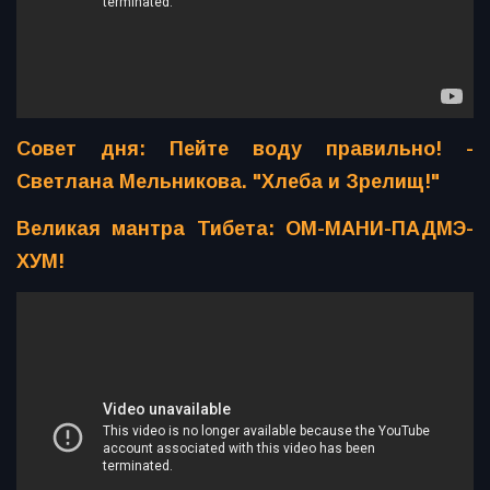
Совет дня: Пейте воду правильно! -
Светлана Мельникова. "Хлеба и Зрелищ!"
Великая мантра Тибета: ОМ-МАНИ-ПАДМЭ-
ХУМ!