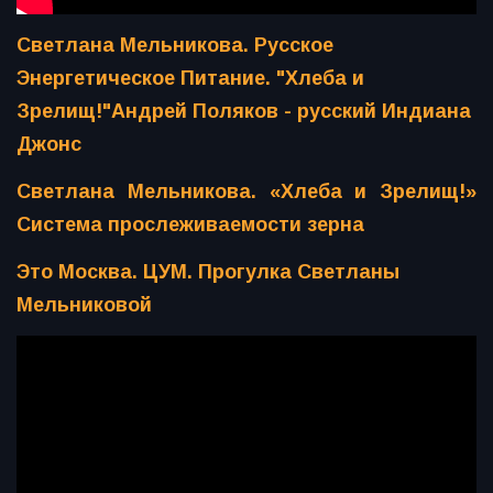
Светлана Мельникова. Русское
Энергетическое Питание. "Хлеба и
Зрелищ!"
Андрей Поляков - русский Индиана
Джонс
Светлана Мельникова. «Хлеба и Зрелищ!»
Система прослеживаемости зерна
Это Москва. ЦУМ. Прогулка Светланы
Мельниковой