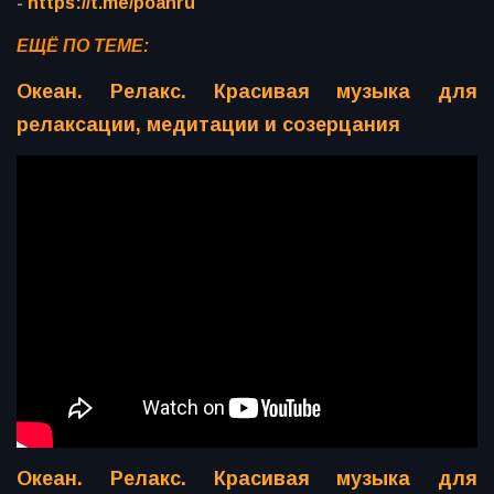
-
https://t.me/poanru
ЕЩЁ ПО ТЕМЕ:
Океан. Релакс. Красивая музыка для
релаксации, медитации и созерцания
Океан. Релакс. Красивая музыка для