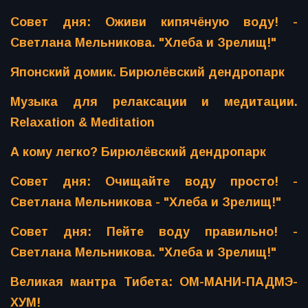
Совет дня: Оживи кипячёную воду! -
Светлана Мельникова. "Хлеба и Зрелищ!"
Японский домик. Бирюлёвский дендропарк
Музыка для релаксации и медитации.
Relaxation & Meditation
А кому легко? Бирюлёвский дендропарк
Совет дня: Очищайте воду просто! -
Светлана Мельникова - "Хлеба и Зрелищ!"
Совет дня: Пейте воду правильно! -
Светлана Мельникова. "Хлеба и Зрелищ!"
Великая мантра Тибета: ОМ-МАНИ-ПАДМЭ-
ХУМ!