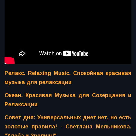
Релакс. Relaxing Music. Спокойная красивая
музыка для релаксации
Океан. Красивая Музыка для Созерцания и
Релаксации
Совет дня: Универсальных диет нет, но есть
золотые правила! - Светлана Мельникова.
"Хлеба и Зрелищ!"