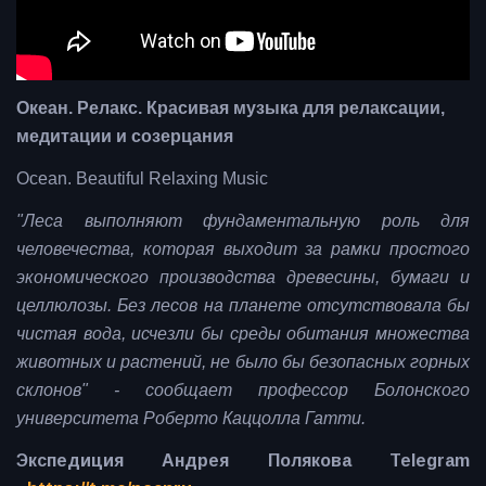
Океан. Релакс. Красивая музыка для релаксации,
медитации и созерцания
Ocean. Beautiful Relaxing Music
"Леса выполняют фундаментальную роль для
человечества, которая выходит за рамки простого
экономического производства древесины, бумаги и
целлюлозы. Без лесов на планете отсутствовала бы
чистая вода, исчезли бы среды обитания множества
животных и растений, не было бы безопасных горных
склонов" - сообщает профессор Болонского
университета Роберто Каццолла Гатти.
Экспедиция Андрея Полякова Telegram