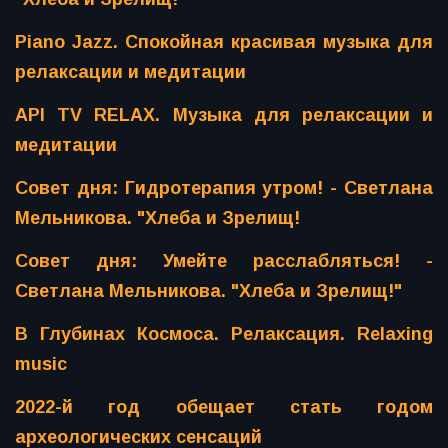
Piano Jazz. Спокойная красивая музыка для
релаксации и медитации
API TV RELAX. Музыка для релаксации и
медитации
Совет дня: Гидротерапия утром! - Светлана
Мельникова. "Хлеба и Зрелищ!
Совет дня: Умейте расслабляться! -
Светлана Мельникова. "Хлеба и Зрелищ!"
В Глубинах Космоса. Релаксация. Relaxing
music
2022-й год обещает стать годом
археологических сенсаций