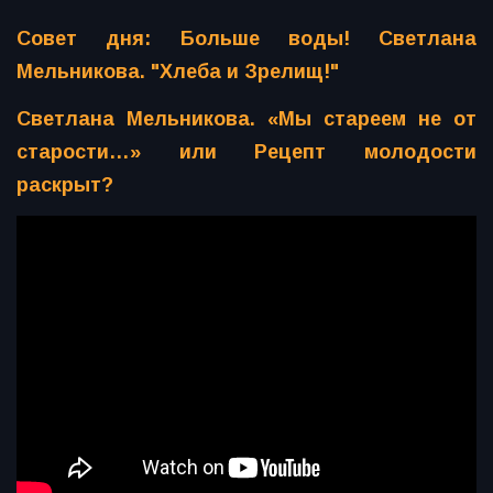
Совет дня: Больше воды! Светлана
Мельникова. "Хлеба и Зрелищ!"
Светлана Мельникова. «Мы стареем не от
старости…» или Рецепт молодости
раскрыт?