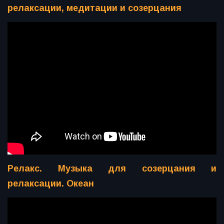
релаксации, медитации и созерцания
Релакс. Музыка для созерцания и
релаксации. Океан