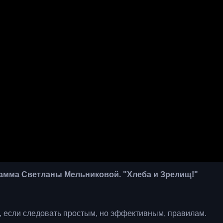
рамма Светланы Мельниковой. "Хлеба и Зрелищ!"
, если следовать простым, но эффективным, правилам.