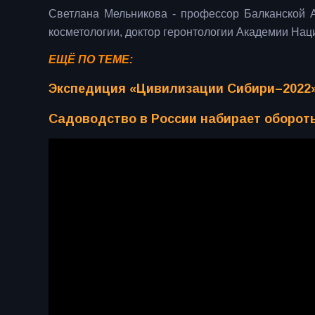
Светлана Мельникова - профессор Балканской 
косметологии, доктор геронтологии Академии На
ЕЩЁ ПО ТЕМЕ:
Экспедиция «Цивилизации Сибири–2022»
Садоводство в России набирает обороты