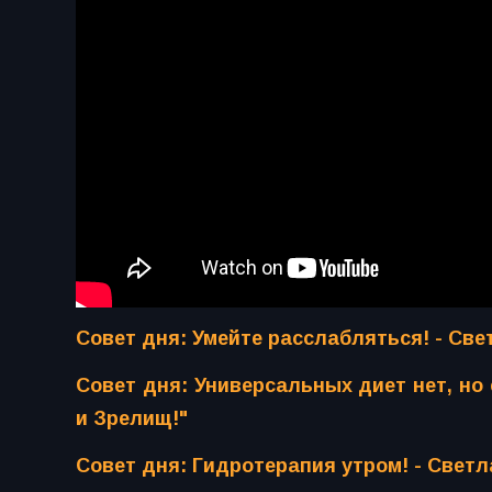
Совет дня: Умейте расслабляться! - Све
Совет дня: Универсальных диет нет, но
и Зрелищ!"
Совет дня: Гидротерапия утром! - Свет