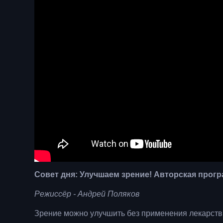
Совет дня: Улучшаем зрение! Авторская прог
Режиссёр - Андрей Поляков
Зрение можно улучшить без применения лекарств