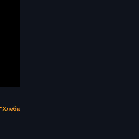
 "Хлеба