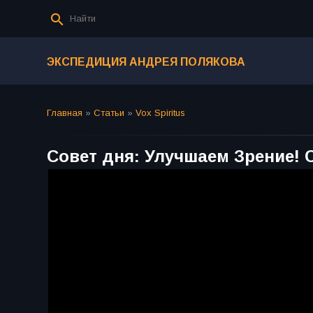
ЭКСПЕДИЦИЯ АНДРЕЯ ПОЛЯКОВА
Главная
»
Статьи
»
Vox Spiritus
Совет дня: Улучшаем Зрение! 