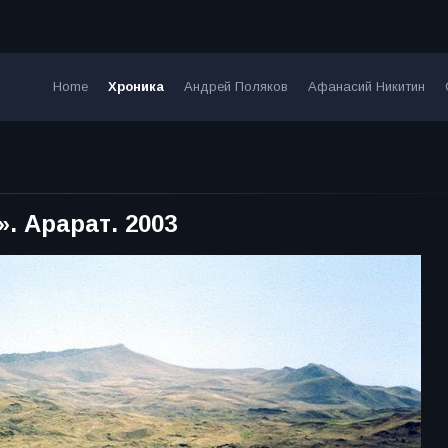
Home
Хроника
Андрей Поляков
Афанасий Никитин
. Арарат. 2003