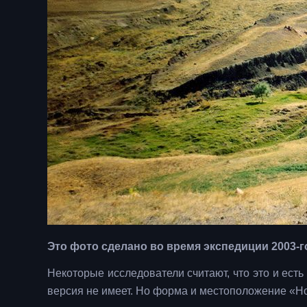
Это фото сделано во время экспедиции 2003-го
Некоторые исследователи считают, что это и есть
версия не имеет. Но форма и местоположение «Н