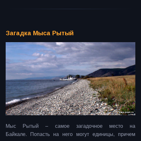
Загадка Мыса Рытый
Мыс Рытый – самое загадочное место на
Байкале.
Попасть на него могут единицы, причем