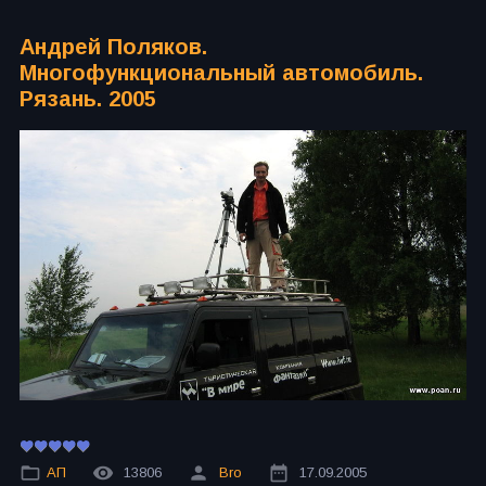
Андрей Поляков.
Многофункциональный автомобиль.
Рязань. 2005
АП
13806
Bro
17.09.2005