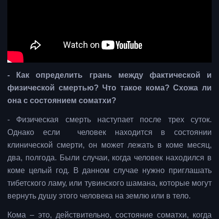
- Как определить грань между фактической и
физической смертью? Что такое кома? Схожа ли
она с состоянием соматхи?
- Физическая смерть наступает после трех суток.
Однако если человек находится в состоянии
клинической смерти, он может лежать в коме месяц,
два, полгода. Были случаи, когда человек находился в
коме целый год. В данном случае нужно приглашать
тибетского ламу, или тувинского шамана, которые могут
вернуть душу этого человека на землю или в тело.
Кома – это, действительно, состояние соматхи, когда