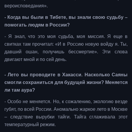
вероисповедания».
- Когда вы были в Тибете, вы знали свою судьбу –
помогать людям в России?
- Я знал, что это моя судьба, моя миссия. Я еще в
свитках там прочитал: «И в Россию новую войду я. Ты,
давший ошан, получишь бессмертие». Эти слова
двигают мной и по сей день.
- Лето вы проводите в Хакасси. Насколько Саяны
смогли сохраниться для будущей жизни? Меняется
ли там аура?
- Особо не меняется. Но, к сожалению, экологию везде
губят, по всей России. Аномально жаркое лето в Москве
– следствие вырубки тайги. Тайга сглаживала этот
температурный режим.