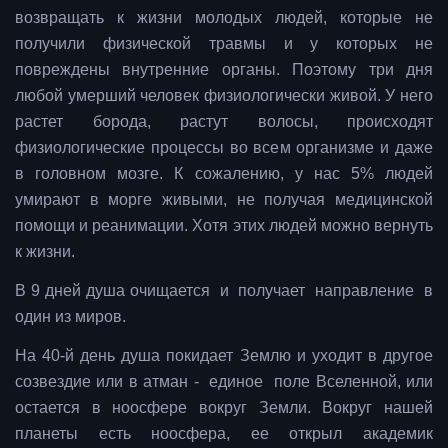
возвращать к жизни молодых людей, которые не
получили физической травмы и у которых не
повреждены внутренние органы. Поэтому три дня
любой умерший человек физиологически живой. У него
растет борода, растут волосы, происходят
физиологические процессы во всем организме и даже
в головном мозге. К сожалению, у нас 5% людей
умирают в морге живыми, не получая медицинской
помощи и реанимации. Хотя этих людей можно вернуть
к жизни.
В 9 дней душа очищается и получает направление в
один из миров.
На 40-й день душа покидает Землю и уходит в другое
созвездие или в атман - единое поле Вселенной, или
остается в ноосфере вокруг Земли. Вокруг нашей
планеты есть ноосфера, ее открыл академик