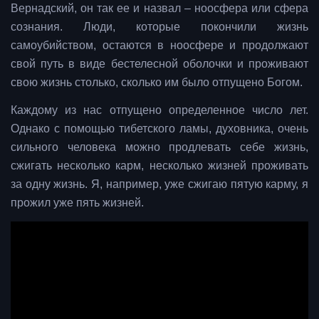
Вернадский, он так ее и назвал – ноосфера или сфера
сознания. Люди, которые покончили жизнь
самоубийством, остаются в ноосфере и продолжают
свой путь в виде бестелесной оболочки и проживают
свою жизнь столько, сколько им было отпущено Богом.
Каждому из нас отпущено определенное число лет.
Однако с помощью тибетского ламы, духовника, очень
сильного человека можно продлевать себе жизнь,
сжигать несколько карм, несколько жизней проживать
за одну жизнь. Я, например, уже сжигаю пятую карму, я
прожил уже пять жизней.