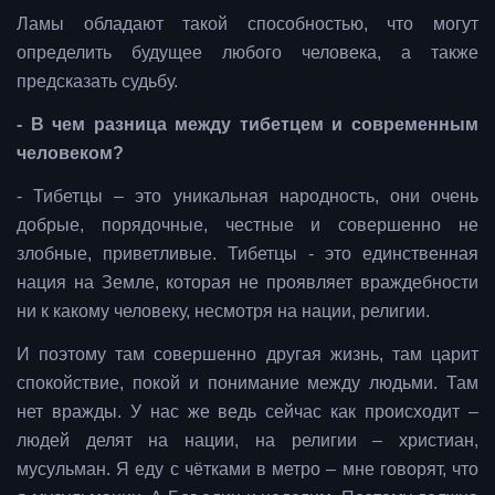
Ламы обладают такой способностью, что могут
определить будущее любого человека, а также
предсказать судьбу.
- В чем разница между тибетцем и современным
человеком?
- Тибетцы – это уникальная народность, они очень
добрые, порядочные, честные и совершенно не
злобные, приветливые. Тибетцы - это единственная
нация на Земле, которая не проявляет враждебности
ни к какому человеку, несмотря на нации, религии.
И поэтому там совершенно другая жизнь, там царит
спокойствие, покой и понимание между людьми. Там
нет вражды. У нас же ведь сейчас как происходит –
людей делят на нации, на религии – христиан,
мусульман. Я еду с чётками в метро – мне говорят, что