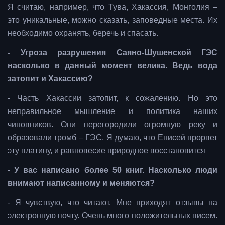
Я считаю, например, что Тува, Хакассия, Монголия –
это уникальные, можно сказать, заповедные места. Их
необходимо охранять, беречь и спасать.
- Угроза разрушения Саяно-Шушенской ГЭС
насколько в данный момент велика. Ведь вода
затопит и Хакассию?
- Часть Хакассии затопит, к сожалению. Но это
неправильное мышление и политика наших
чиновников. Они перегородили огромную реку и
образовали тромб – ГЭС. Я думаю, что Енисей прорвет
эту платину, и равновесие природное восстановится
-
У вас написано более 50 книг. Насколько люди
внимают написанному и меняются?
- Я чувствую, что читают. Мне приходят отзывы на
электронную почту. Очень много положительных писем.