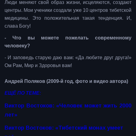
Люди меняют свой образ жизни, исцеляются, создают
центры. Мои ученики создали уже 10 центров тибетской
медицины. Это положительная такая тенденция. И,
слава Богу!
- Что вы можете пожелать современному
человеку?
- И заповедь старую даю вам: «Да любите друг друга!»
Ом Рам, Мир и Здоровья вам!
Андрей Поляков (2009-й год, фото и видео автора)
ЕЩЁ ПО ТЕМЕ:
Виктор Востоков: «Человек может жить 2000
лет»
Виктор Востоков: «Тибетский монах умеет