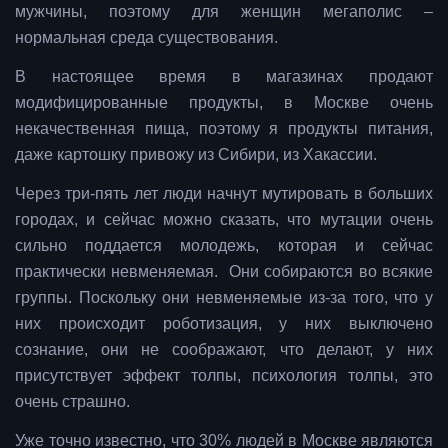
мужчины, поэтому для женщин мегаполис –
нормальная среда существования.
В настоящее время в магазинах продают
модифицированные продукты, в Москве очень
некачественная пища, поэтому я продукты питания,
даже картошку привожу из Сибири, из Хакассии.
Через три-пять лет люди начнут мутировать в больших
городах, и сейчас можно сказать, что мутации очень
сильно поддается молодежь, которая и сейчас
практически невменяемая. Они собираются во всякие
группы. Поскольку они невменяемые из-за того, что у
них происходит роботизация, у них выключено
сознание, они не соображают, что делают, у них
присутствует эффект толпы, психология толпы, это
очень страшно.
Уже точно известно, что 30% людей в Москве являются