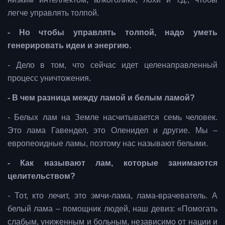
легче управлять толпой.
- Но чтобы управлять толпой, надо уметь
генерировать идеи и энергию.
- Дело в том, что сейчас идет целенаправленный
процесс уничтожения.
- В чем разница между ламой и белым ламой?
- Белых лам на Земле насчитывается семь человек.
Это лама Гавендел, это Оленидел и другие. Мы –
европеоидные ламы, поэтому нас называют белыми.
- Как называют лам, которые занимаются
целительством?
- Тот, кто лечит, это эмчи-лама, лама-врачеватель. А
белый лама – помощник людей, наш девиз: «Помогать
слабым, униженным и больным, независимо от нации и