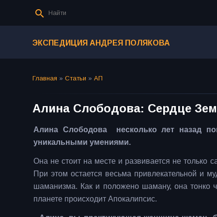
ЭКСПЕДИЦИЯ АНДРЕЯ ПОЛЯКОВА
Главная
»
Статьи
»
АП
Алина Слободова: Сердце Зем
Алина Слободова несколько лет назад по
уникальными умениями.
Она не стоит на месте и развивается не только 
При этом остается весьма привлекательной и м
шаманизма. Как и положено шаману, она тонко 
планете происходит Апокалипсис.