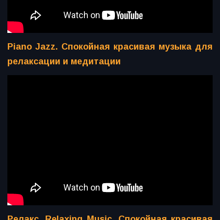
Piano Jazz. Спокойная красивая музыка для
релаксации и медитации
Релакс. Relaxing Music. Спокойная красивая