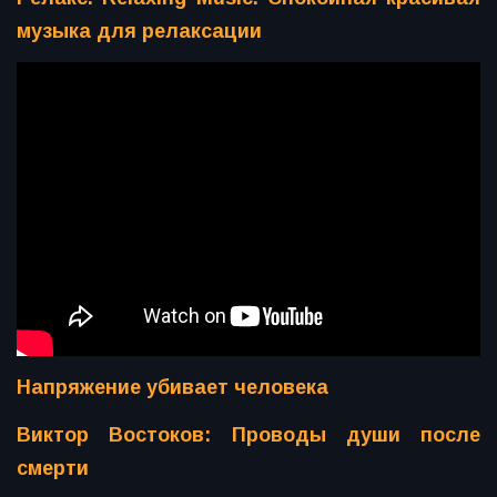
музыка для релаксации
Напряжение убивает человека
Виктор Востоков: Проводы души после
смерти