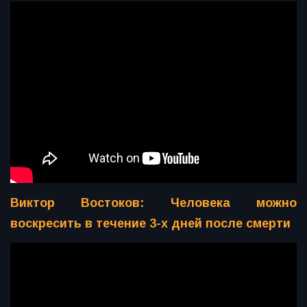
Виктор Востоков: Человека можно
воскресить в течение 3-х дней после смерти