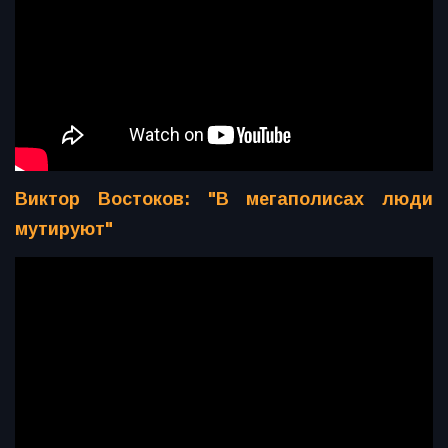
Виктор Востоков: "В мегаполисах люди
мутируют"