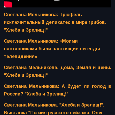
Светлана Мельникова: Трюфель -
исключительный деликатес в мире грибов.
"Хлеба и Зрелищ!"
Светлана Мельникова: «Моими
наставниками были настоящие легенды
телевидения»
Светлана Мельникова. Дома, Земля и цены.
"Хлеба и Зрелищ!"
Светлана Мельникова: А будет ли голод в
России? "Хлеба и Зрелищ!"
Светлана Мельникова. "Хлеба и Зрелищ!".
Выставка "Поэзия русского пейзажа. Олег