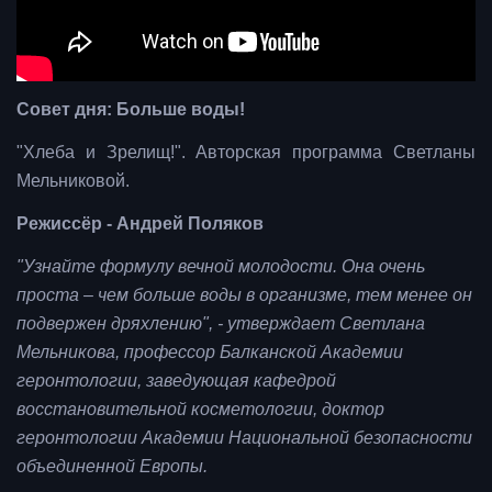
Совет дня: Больше воды!
"Хлеба и Зрелищ!". Авторская программа Светланы
Мельниковой.
Режиссёр - Андрей Поляков
"Узнайте формулу вечной молодости. Она очень
проста – чем больше воды в организме, тем менее он
подвержен дряхлению", - утверждает Светлана
Мельникова, профессор Балканской Академии
геронтологии, заведующая кафедрой
восстановительной косметологии, доктор
геронтологии Академии Национальной безопасности
объединенной Европы.