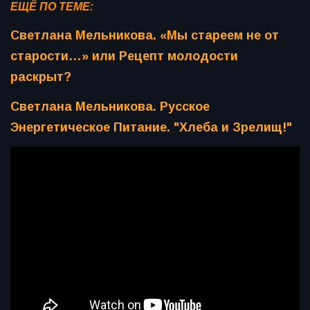
ЕЩЁ ПО ТЕМЕ:
Светлана Мельникова. «Мы стареем не от
старости…» или Рецепт молодости
раскрыт?
Светлана Мельникова. Русское
Энергетическое Питание. "Хлеба и Зрелищ!"