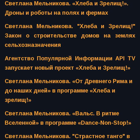
Светлана Мельникова. «Хлеба и Зрелищ!».
Дроны и роботы на полях и фермах
Светлана Мельникова. "Хлеба и Зрелищ!"
Закон о строительстве домов на землях
сельхозназначения
Агентство Популярной Информации API TV
запускает новый проект «Хлеба и Зрелищ!»
Светлана Мельникова. «От Древнего Рима и
до наших дней» в программе «Хлеба и
зрелищ!»
Светлана Мельникова. «Вальс. В ритме
Вселенной» в программе «Dance-Non-Stop!»
Светлана Мельникова. "Страстное танго" в