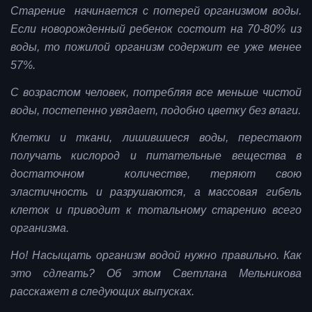
Старение начинается с потерей организмом воды.
Если новорожденный ребенок состоит на 70-80% из
воды, то пожилой организм содержит ее уже менее
57%.
С возрастом человек, потребляя все меньше чистой
воды, постепенно увядает, подобно цветку без влаги.
Клетки и ткани, лишившиеся воды, перестают
получать кислород и питательные вещества в
достаточном количестве, теряют свою
эластичность и разрушаются, а массовая гибель
клеток и приводит к тотальному старению всего
организма.
Но! Насыщать организм водой нужно правильно. Как
это сдлеать? Об этом Светлана Мельникова
расскажет в следующих выпусках.