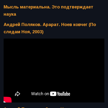
Мысль материальна. Это подтверждает
наука
Андрей Поляков. Арарат. Ноев ковчег (По
следам Ноя, 2003)