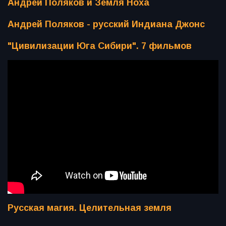
Андрей Поляков и Земля Ноха
Андрей Поляков - русский Индиана Джонс
"Цивилизации Юга Сибири". 7 фильмов
Русская магия. Целительная земля