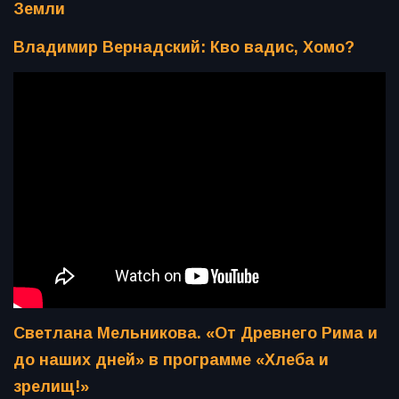
Земли
Владимир Вернадский: Кво вадис, Хомо?
Светлана Мельникова. «От Древнего Рима и
до наших дней» в программе «Хлеба и
зрелищ!»