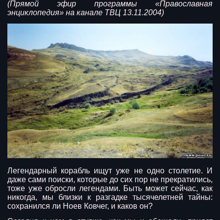
(Прямой эфир программы «Православная
энциклопедия» на канале ТВЦ 13.11.2004)
Легендарный корабль ищут уже не одно столетие. И
даже сами поиски, которые до сих пор не прекратились,
тоже уже обросли легендами. Быть может сейчас, как
никогда, мы близки к разгадке тысячелетней тайны:
сохранился ли Ноев Ковчег, и каков он?