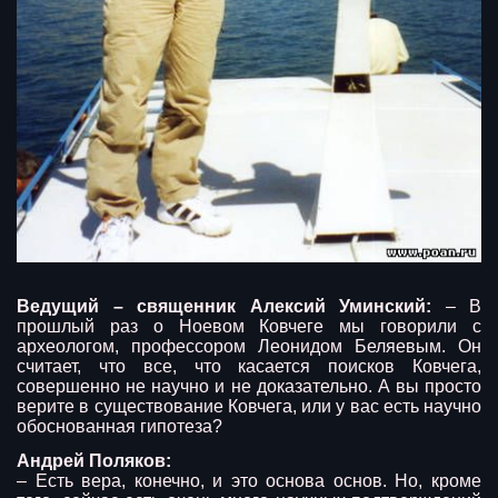
Ведущий – священник Алексий Уминский:
– В
прошлый раз о Ноевом Ковчеге мы говорили с
археологом, профессором Леонидом Беляевым. Он
считает, что все, что касается поисков Ковчега,
совершенно не научно и не доказательно. А вы просто
верите в существование Ковчега, или у вас есть научно
обоснованная гипотеза?
Андрей Поляков:
– Есть вера, конечно, и это основа основ. Но, кроме