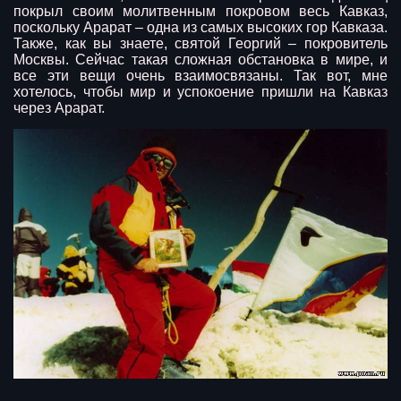
покрыл своим молитвенным покровом весь Кавказ,
поскольку Арарат – одна из самых высоких гор Кавказа.
Также, как вы знаете, святой Георгий – покровитель
Москвы. Сейчас такая сложная обстановка в мире, и
все эти вещи очень взаимосвязаны. Так вот, мне
хотелось, чтобы мир и успокоение пришли на Кавказ
через Арарат.