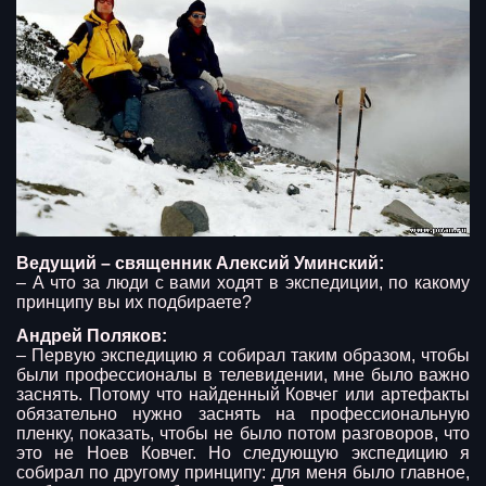
Ведущий – священник Алексий Уминский:
– А что за люди с вами ходят в экспедиции, по какому
принципу вы их подбираете?
Андрей Поляков:
– Первую экспедицию я собирал таким образом, чтобы
были профессионалы в телевидении, мне было важно
заснять. Потому что найденный Ковчег или артефакты
обязательно нужно заснять на профессиональную
пленку, показать, чтобы не было потом разговоров, что
это не Ноев Ковчег. Но следующую экспедицию я
собирал по другому принципу: для меня было главное,