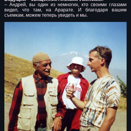
– Андрей, вы один из немногих, кто своими глазами
видел, что там, на Арарате. И благодаря вашим
съемкам, можем теперь увидеть и мы.