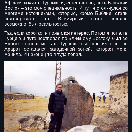
Африки, изучал Турцию, и, естественно, весь Ближний
Восток – это моя специальность. И тут я столкнулся со
многими источниками, которые, кроме Библии, стали
подтверждать, что Всемирный потоп, вполне
возможно, был реальностью.
Так, если коротко, и появился интерес. Потом я попал в
Турцию и путешествовал по Ближнему Востоку, был во
многих святых местах. Турцию я исколесил всю, но
Арарат оставался загадочной зоной, которая меня
манила. И наконец-то я туда попал.