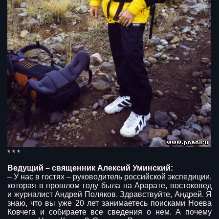
* * *
Ведущий – священник Алексий Уминский:
– У нас в гостях – руководитель российской экспедиции,
которая в прошлом году была на Арарате, востоковед
и журналист Андрей Поляков. Здравствуйте, Андрей. Я
знаю, что вы уже 20 лет занимаетесь поисками Ноева
Ковчега и собираете все сведения о нем. А почему