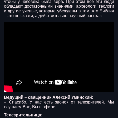
чтобы у человека была вера. При этом все эти люди
обладают достаточными знаниями: археологи, геологи
и другие ученые, которые убеждены в том, что Библия
– это не сказки, а действительно научный рассказ.
Ведущий – священник Алексий Уминский:
– Спасибо. У нас есть звонок от телезрителей. Мы
слушаем Вас, Вы в эфире.
Телезрительница: