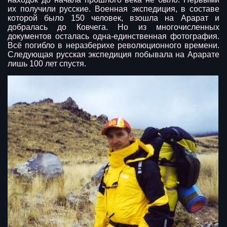
их получили русские. Военная экспедиция, в составе
которой было 150 человек, взошла на Арарат и
добралась до Ковчега. Но из многочисленных
документов осталась одна-единственная фотография.
Всё погибло в неразберихе революционного времени.
Следующая русская экспедиция побывала на Арарате
лишь 100 лет спустя.