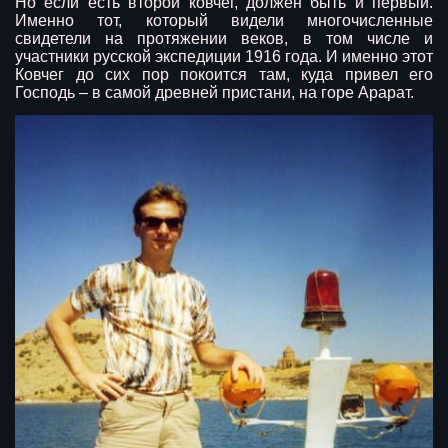
Но если есть второй ковчег, должен быть и первый.
Именно тот, который видели многочисленные
свидетели на протяжении веков, в том числе и
участники русской экспедиции 1916 года. И именно этот
Ковчег до сих пор покоится там, куда привел его
Господь – в самой древней пристани, на горе Арарат.