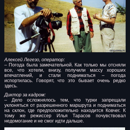
Алексей Легезо, оператор:
– Погода была замечательной. Как только мы отсняли
все, что хотели, внизу, получили массу хороших
впечатлений, и стали подниматься – погода
испортилась. Говорят, что это бывает очень редко
здесь.
Диктор за кадром:
– Дело осложнялось тем, что турки запрещали
уклоняться от разрешенного маршрута и подниматься
на склон, где предположительно находится Ковчег. К
тому же режиссер Илья Тарасов почувствовал
недомогание и не смог идти дальше.