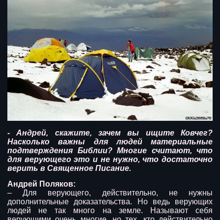
- Андрей, скажите, зачем вы ищите Ковчег?
Насколько важны для людей материальные
подтверждения Библии? Многие считают, что
для верующего это и не нужно, что достаточно
верить в Священное Писание.
Андрей Поляков:
– Для верующего, действительно, не нужны
дополнительные доказательства. Но ведь верующих
людей не так много на земле. Называют себя
верующими очень многие, но тех, кто действительно