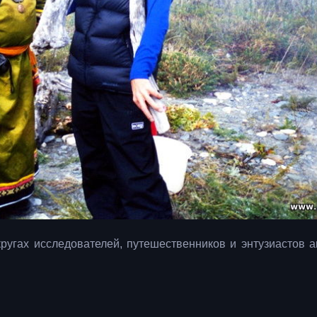
угах исследователей, путешественников и энтузиастов а