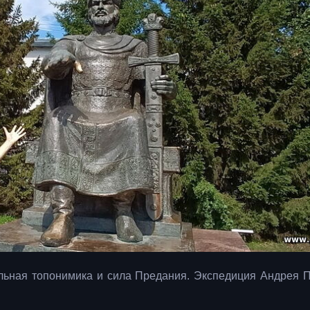
льная топонимика и сила Предания. Экспедиция Андрея 