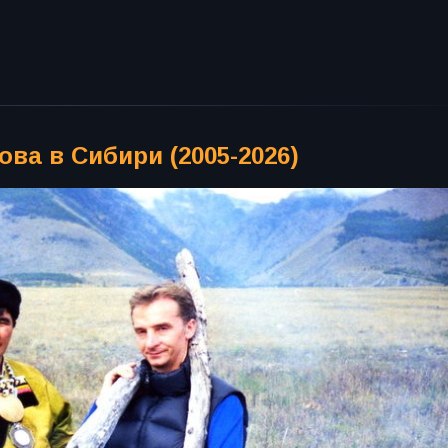
ва в Сибири (2005-2026)