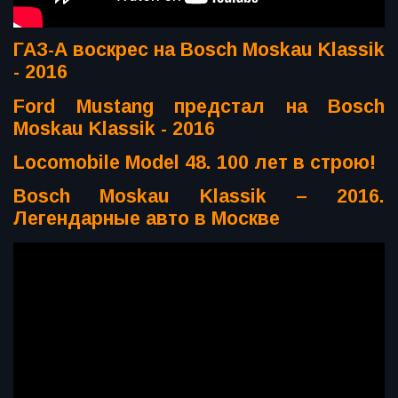
ГАЗ-А воскрес на Bosch Moskau Klassik
- 2016
Ford Mustang предстал на Bosch
Moskau Klassik - 2016
Locomobile Model 48. 100 лет в строю!
Bosch Moskau Klassik – 2016.
Легендарные авто в Москве