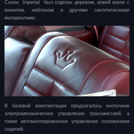
Салон Imperial был отделан деревом, кожей вкупе с
винилом, нейлоном и другими синтетическими
материалами.
В базовой комплектации предлагалось кнопочное
электромеханическое управление трансмиссией, а
также автоматизированное управление положением
сидений.