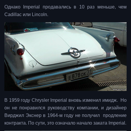
Однако Imperial продавались в 10 раз меньше, чем
Cadillac или Lincoln.
В 1959 году Chrysler Imperial вновь изменил имидж. Но
он не понравился руководству компании, и дизайнер
Вирджил Экснер в 1964-м году не получил продление
контракта. По сути, это означало начало заката Imperial.