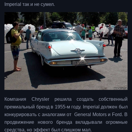
Imperial так и не сумел.
Компания Chrysler решила создать собственный
премиальный бренд в 1955-м году. Imperial должен был
конкурировать с аналогами от General Motors и Ford.
В
продвижение нового бренда вкладывали огромные
средства, но эффект был слишком мал.