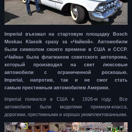
Imperial въезжал на стартовую площадку Bosch
Moskau Klassik сразу за «Чайкой». Автомобили
были символом своего времени в США и СССР.
«Чайка» была флагманом советского автопрома,
который производил на свет люксовые
автомобили с ограниченной роскошью.
Imperial, напротив, так и не смог стать
самым престижным автомобилем Америки.
Imperial появился в США в 1926-м году. Все
автомобили были моделями премиум-класса,
дорогими, престижными и хорошо укомплектованными.