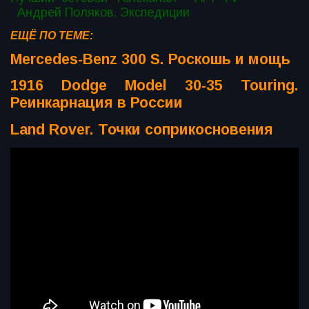
Андрей Поляков. Экспедиции
ЕЩЁ ПО ТЕМЕ:
Mercedes-Benz 300 S. Роскошь и мощь
1916 Dodge Model 30-35 Touring.
Реинкарнация в России
Land Rover. Точки соприкосновения