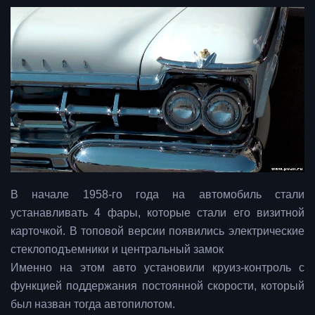
В начале 1958-го года на автомобиль стали
устанавливать 4 фары, которые стали его визитной
карточкой. В топовой версии появились электрические
стеклоподъемники и центральный замок
Именно на этом авто установили круиз-контроль с
функцией поддержания постоянной скорости, который
был назван тогда автопилотом.