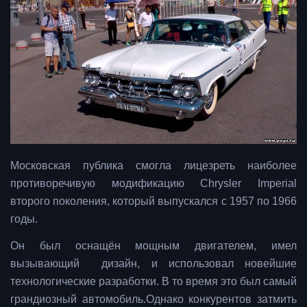
Московская публика смогла лицезреть наиболее
противоречивую модификацию Chrysler Imperial
второго поколения, который выпускался с 1957 по 1966
годы.
Он был оснащён мощным двигателем, имел
вызывающий дизайн, и использовал новейшие
технологические разработки. В то время это был самый
грандиозный автомобиль.Однако конкурентов затмить