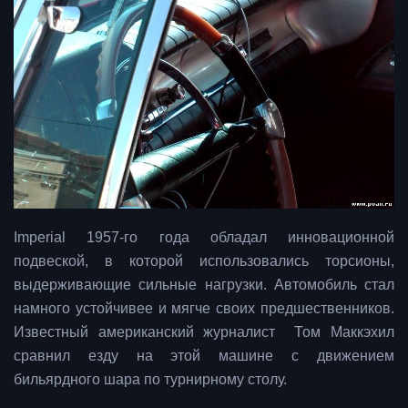
Imperial 1957-го года обладал инновационной
подвеской, в которой использовались торсионы,
выдерживающие сильные нагрузки. Автомобиль стал
намного устойчивее и мягче своих предшественников.
Известный американский журналист Том Маккэхил
сравнил езду на этой машине с движением
бильярдного шара по турнирному столу.