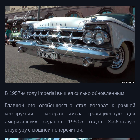
В 1957-м году Imperial вышел сильно обновленным.
Главной его особенностью стал возврат к рамной
конструкции, которая имела традиционную для
американских седанов 1950-х годов X-образную
структуру с мощной поперечиной.