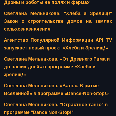
Дроны и роботы на полях и фермах
Светлана Мельникова. "Хлеба и Зрелищ!"
Закон о строительстве домов на землях
сельхозназначения
Агентство Популярной Информации API TV
запускает новый проект «Хлеба и Зрелищ!»
Светлана Мельникова. «От Древнего Рима и
до наших дней» в программе «Хлеба и
зрелищ!»
Светлана Мельникова. «Вальс. В ритме
Вселенной» в программе «Dance-Non-Stop!»
Светлана Мельникова. "Страстное танго" в
программе "Dance Non-Stop!"