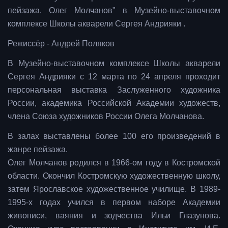
пейзажа. Олег Молчанов" в Музейно-выставочном
комплексе Школы акварели Сергея Андрияки .
Режиссёр - Андрей Поляков
В Музейно-выставочном комплексе Школы акварели
Сергея Андрияки с 12 марта по 24 апреля проходит
персональная выставка Заслуженного художника
России, академика Российской Академии художеств,
члена Союза художников России Олега Молчанова.
В залах выставлены более 100 его произведений в
жанре пейзажа.
Олег Молчанов родился в 1966-ом году в Костромской
области. Окончил Костромскую художественную школу,
затем Ярославское художественное училище. В 1989-
1995-х годах учился в первом наборе Академии
живописи, ваяния и зодчества Ильи Глазунова.