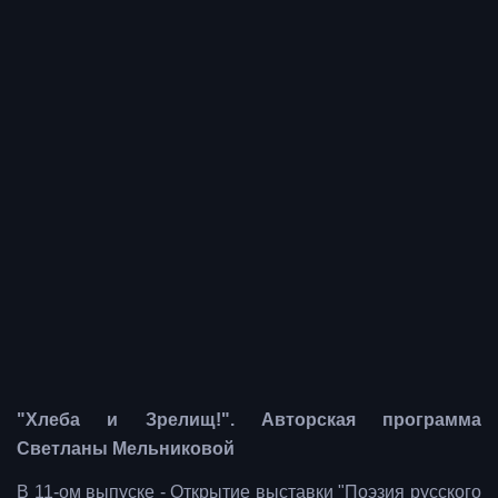
"Хлеба и Зрелищ!". Авторская программа
Светланы Мельниковой
В 11-ом выпуске - Открытие выставки "Поэзия русского