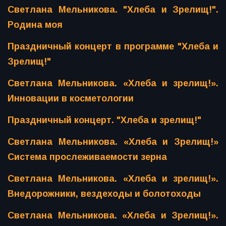
Светлана Мельникова. "Хлеба и Зрелищ!".
Родина моя
Праздничный концерт в программе "Хлеба и
Зрелищ!"
Светлана Мельникова. «Хлеба и зрелищ!».
Инновации в косметологии
Праздничный концерт. "Хлеба и зрелищ!"
Светлана Мельникова. «Хлеба и Зрелищ!»
Система прослеживаемости зерна
Светлана Мельникова. «Хлеба и зрелищ!».
Внедорожники, вездеходы и болотоходы
Светлана Мельникова. «Хлеба и Зрелищ!».