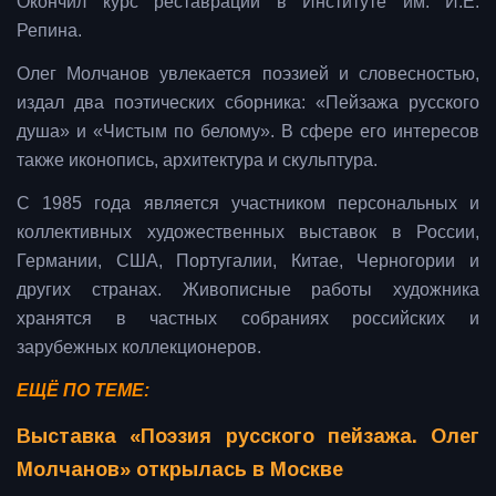
Окончил курс реставрации в Институте им. И.Е.
Репина.
Олег Молчанов увлекается поэзией и словесностью,
издал два поэтических сборника: «Пейзажа русского
душа» и «Чистым по белому». В сфере его интересов
также иконопись, архитектура и скульптура.
С 1985 года является участником персональных и
коллективных художественных выставок в России,
Германии, США, Португалии, Китае, Черногории и
других странах. Живописные работы художника
хранятся в частных собраниях российских и
зарубежных коллекционеров.
ЕЩЁ ПО ТЕМЕ:
Выставка «Поэзия русского пейзажа. Олег
Молчанов» открылась в Москве