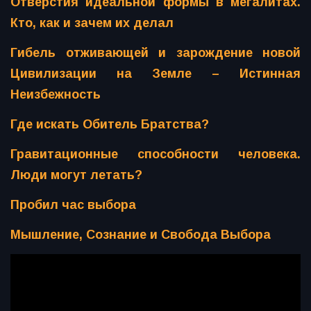
Отверстия идеальной формы в мегалитах.
Кто, как и зачем их делал
Гибель отживающей и зарождение новой
Цивилизации на Земле – Истинная
Неизбежность
Где искать Обитель Братства?
Гравитационные способности человека.
Люди могут летать?
Пробил час выбора
Мышление, Сознание и Свобода Выбора