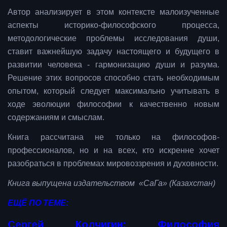
Автор анализирует в этом контексте малоизученные
аспекты историко-философского процесса,
методологические проблемы исследования души,
ставит важнейшую задачу настоящего и будущего в
развитии человека - гармонизацию души и разума.
Решение этих вопросов способно стать необходимым
опытом, который следует максимально учитывать в
ходе эволюции философии к качественно новым
содержаниям и смыслам.
Книга рассчитана не только на философов-
профессионалов, но и на всех, кто искренне хочет
разобраться в проблемах мировоззрения и духовности.
Книга выпущена издательством «СаГа» (Казахстан)
ЕЩЁ ПО ТЕМЕ:
Сергей Колчигин: Философия