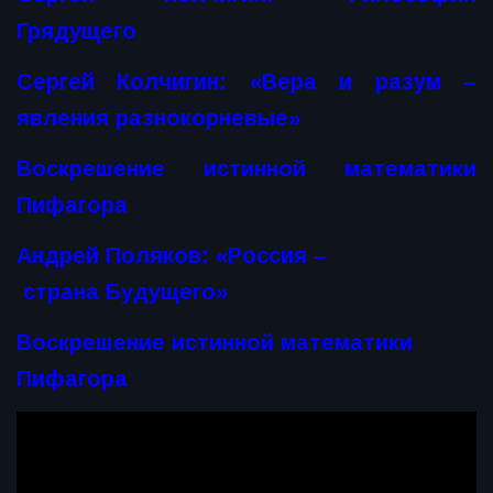
Грядущего
Сергей Колчигин: «Вера и разум –
явления разнокорневые»
Воскрешение истинной математики
Пифагора
Андрей Поляков: «Россия –
страна Будущего»
Воскрешение истинной математики
Пифагора