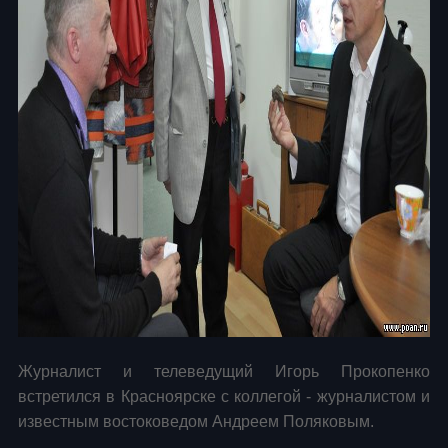
Журналист и телеведущий Игорь Прокопенко
встретился в Красноярске с коллегой - журналистом и
известным востоковедом Андреем Поляковым.