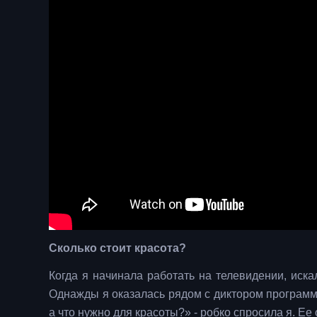
Сколько стоит красота?
Когда я начинала работать на телевидении, иска
Однажды я оказалась рядом с диктором программ
а что нужно для красоты?» - робко спросила я. Ее