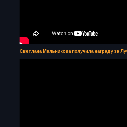
Светлана Мельникова получила награду за Луч