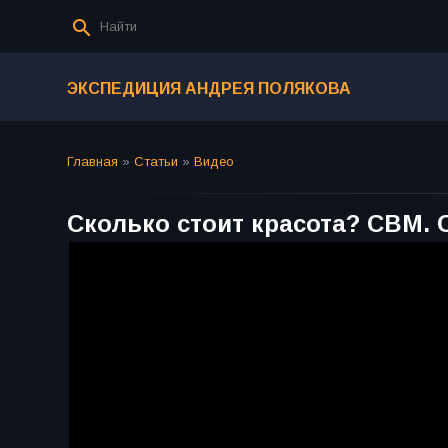
ЭКСПЕДИЦИЯ АНДРЕЯ ПОЛЯКОВА
Главная
»
Статьи
»
Видео
Сколько стоит красота? СВМ.