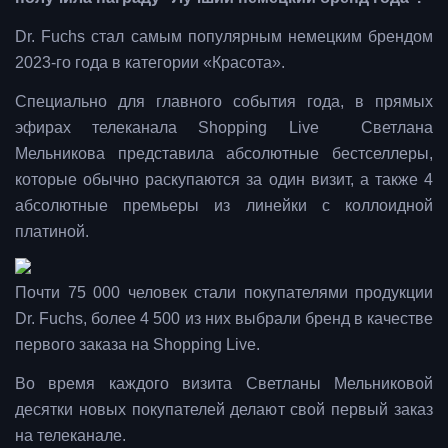
Dr. Fuchs стал самым популярным немецким брендом
2023-го года в категории «Красота».
Специально для главного события года, в прямых
эфирах телеканала Shopping Live Светлана
Мельникова представила абсолютные бестселлеры,
которые обычно раскупаются за один визит, а также 4
абсолютные премьеры из линейки с коллоидной
платиной.
Почти 75 000 человек стали покупателями продукции
Dr. Fuchs, более 4 500 из них выбрали бренд в качестве
первого заказа на Shopping Live.
Во время каждого визита Светланы Мельниковой
десятки новых покупателей делают свой первый заказ
на телеканале.