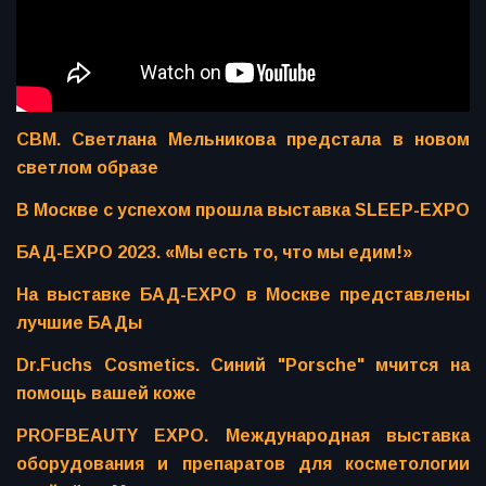
СВМ. Светлана Мельникова предстала в новом
светлом образе
В Москве с успехом прошла выставка SLEEP-EXPO
БАД-EXPO 2023. «Мы есть то, что мы едим!»
На выставке БАД-EXPO в Москве представлены
лучшие БАДы
Dr.Fuchs Cosmetics. Синий "Porsche" мчится на
помощь вашей коже
PROFBEAUTY EXPO. Международная выставка
оборудования и препаратов для косметологии