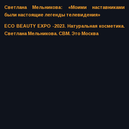
Светлана Мельникова: «Моими наставниками
были настоящие легенды телевидения»
ECO BEAUTY EXPO -2023. Натуральная косметика.
Светлана Мельникова. СВМ. Это Москва