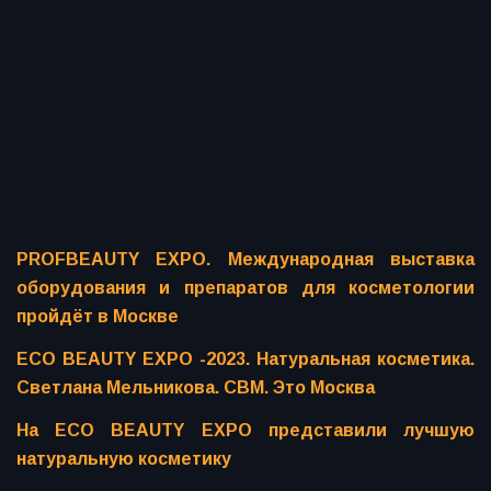
PROFBEAUTY EXPO. Международная выставка
оборудования и препаратов для косметологии
пройдёт в Москве
ECO BEAUTY EXPO -2023. Натуральная косметика.
Светлана Мельникова. СВМ. Это Москва
На ECO BEAUTY EXPO представили лучшую
натуральную косметику