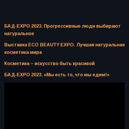
БАД-EXPO 2023. Прогрессивные люди выбирают
натуральное
Выставка ECO BEAUTY EXPO. Лучшая натуральная
косметика мира
Косметика – искусство быть красивой
БАД-EXPO 2023. «Мы есть то, что мы едим!»