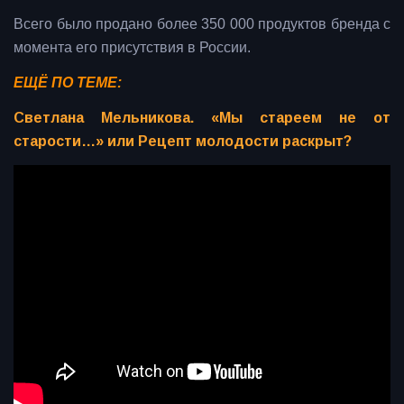
Всего было продано более 350 000 продуктов бренда с
момента его присутствия в России.
ЕЩЁ ПО ТЕМЕ:
Светлана Мельникова. «Мы стареем не от
старости…» или Рецепт молодости раскрыт?