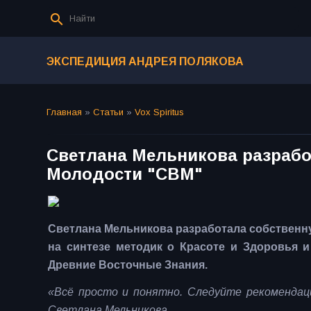
ЭКСПЕДИЦИЯ АНДРЕЯ ПОЛЯКОВА
Главная
»
Статьи
»
Vox Spiritus
Светлана Мельникова разрабо
Молодости "СВМ"
Светлана Мельникова разработала собственн
на синтезе методик о Красоте и Здоровья и
Древние Восточные Знания.
«Всё просто и понятно. Следуйте рекомендац
Светлана Мельникова.