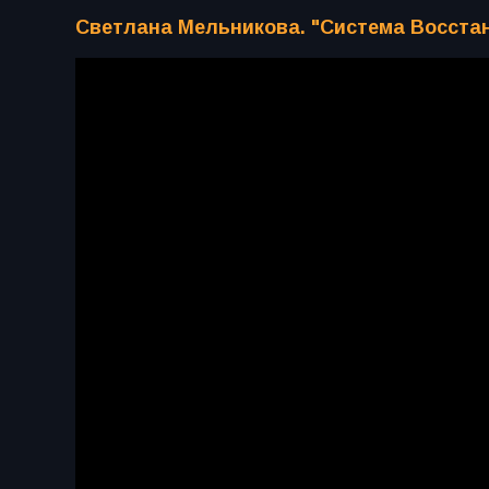
Светлана Мельникова. "Система Восст