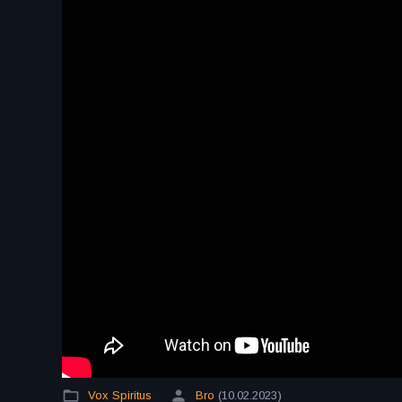
Vox Spiritus
Bro
(10.02.2023)