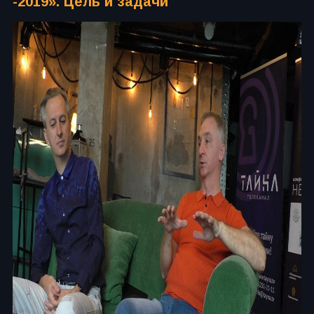
-2019». Цель и задачи