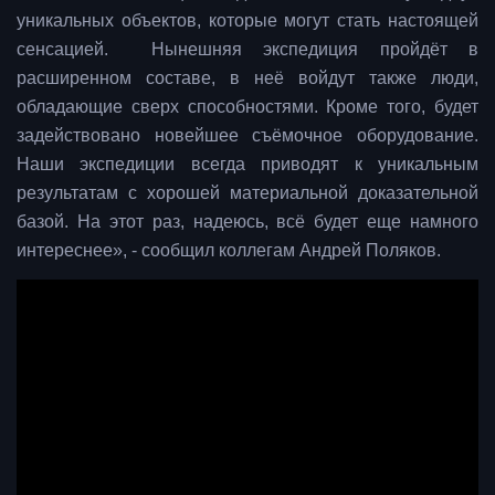
уникальных объектов, которые могут стать настоящей
сенсацией. Нынешняя экспедиция пройдёт в
расширенном составе, в неё войдут также люди,
обладающие сверх способностями. Кроме того, будет
задействовано новейшее съёмочное оборудование.
Наши экспедиции всегда приводят к уникальным
результатам с хорошей материальной доказательной
базой. На этот раз, надеюсь, всё будет еще намного
интереснее», - сообщил коллегам Андрей Поляков.