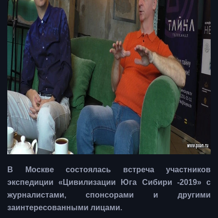
В Москве состоялась встреча участников
экспедиции «Цивилизации Юга Сибири -2019» с
журналистами, спонсорами и другими
заинтересованными лицами.