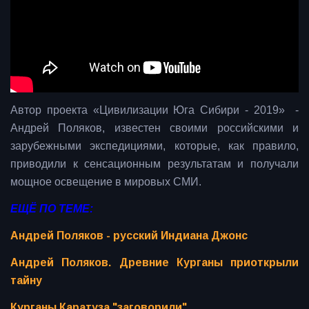
Автор проекта «Цивилизации Юга Сибири - 2019» -
Андрей Поляков, известен своими российскими и
зарубежными экспедициями, которые, как правило,
приводили к сенсационным результатам и получали
мощное освещение в мировых СМИ.
ЕЩЁ ПО ТЕМЕ:
Андрей Поляков - русский Индиана Джонс
Андрей Поляков. Древние Курганы приоткрыли
тайну
Курганы Каратуза "заговорили"