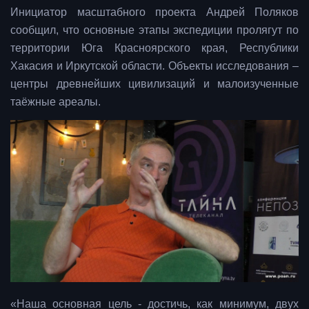
Инициатор масштабного проекта Андрей Поляков
сообщил, что основные этапы экспедиции пролягут по
территории Юга Красноярского края, Республики
Хакасия и Иркутской области. Объекты исследования –
центры древнейших цивилизаций и малоизученные
таёжные ареалы.
«Наша основная цель - достичь, как минимум, двух