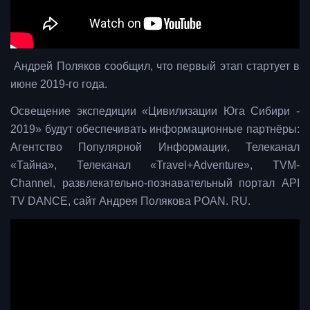
Андрей Поляков сообщил, что первый этап стартует в
июне 2019-го года.
Освещение экспедиции «Цивилизации Юга Сибири -
2019» будут обеспечивать информационные партнёры:
Агентство Популярной Информации, Телеканал
«Тайна», Телеканал «Travel+Adventure», TVM-
Channel, развлекательно-познавательный портал API
TV DANCE, сайт Андрея Полякова POAN. RU.