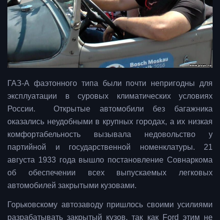
ГАЗ-А фаэтонного типа были почти непригодны для
эксплуатации в суровых климатических условиях
России. Открытые автомобили без багажника
оказались неудобными в крупных городах, а их низкая
комфортабельность вызывала недовольство у
партийной и государственной номенклатуры. 21
августа 1933 года вышло постановление Совнаркома
об обеспечении всех выпускаемых легковых
автомобилей закрытыми кузовами.
Горьковскому автозаводу пришлось своими усилиями
разрабатывать закрытый кузов, так как Ford этим не