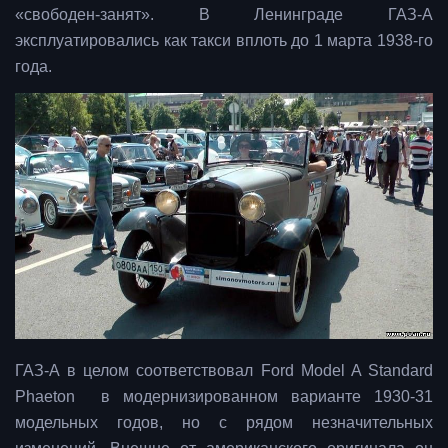
«свободен-занят». В Ленинграде ГАЗ-А
эксплуатировались как такси вплоть до 1 марта 1938-го
года.
ГАЗ-А в целом соответствовал Ford Model A Standard
Phaeton в модернизированном варианте 1930-31
модельных годов, но с рядом незначительных