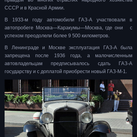
СССР и в Красной Армии.
В 1933-м году автомобили ГАЗ-А участвовали в
автопробеге Москва—Каракумы—Москва, где они с
успехом преодолели более 9 500 километров.
В Ленинграде и Москве эксплуатация ГАЗ-А была
запрещена после 1936 года, а малочисленным
автовладельцам предписывалось сдать ГАЗ-А
государству и с доплатой приобрести новый ГАЗ-М-1.