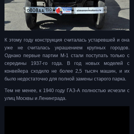
К этому году конструкция считалась устаревшей и она
уже не считалась украшением крупных городов.
Однако первые партии М-1 стали поступать только с
середины 1937-го года. В год новых моделей с
конвейера сходило не более 2,5 тысяч машин, и их
было недостаточно для полной замены старого парка.
Тем не менее, к 1940 году ГАЗ-А полностью исчезли с
улиц Москвы и Ленинграда.