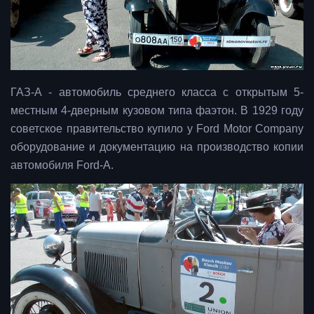
ГАЗ-А - автомобиль среднего класса с открытым 5-
местным 4-дверным кузовом типа фаэтон. В 1929 году
советское правительство купило у Ford Motor Company
оборудование и документацию на производство копии
автомобиля Ford-A.