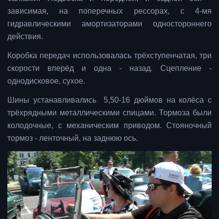
зависимая, на поперечных рессорах, с 4-мя
гидравлическими амортизаторами одностороннего
действия.
Коробка передач использовалась трёхступенчатая, три
скорости вперёд и одна - назад. Сцепление -
однодисковое, сухое.
Шины устанавливались 5,50-16 дюймов на колёса с
трёхрядными металлическими спицами. Тормоза были
колодочные, с механическим приводом. Стояночный
тормоз - ленточный, на заднюю ось.