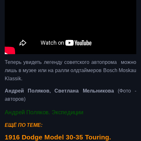
Теперь увидеть легенду советского автопрома можно
лишь в музее или на ралли олдтаймеров Bosch Moskau
Klassik.
Андрей Поляков, Светлана Мельникова
(Фото -
авторов)
Андрей Поляков. Экспедиции
ЕЩЁ ПО ТЕМЕ:
1916 Dodge Model 30-35 Touring.