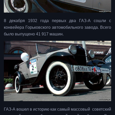
8 декабря 1932 года первых два ГАЗ-А сошли с
конвейера Горьковского автомобильного завода. Всего
было выпущено 41 917 машин.
ГАЗ-А вошел в историю как самый массовый советский