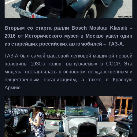
Вторым со старта ралли Bosch Moskau Klassik –
2016 от Исторического музея в Москве ушел один
из старейших российских автомобилей – ГАЗ-А.
ГАЗ-А был самой массовой легковой машиной первой
половины 1930-х голов, выпускаемых в СССР. Эта
модель поставлялась в основном государственным и
общественным организациям, а также в Красную
Армию.