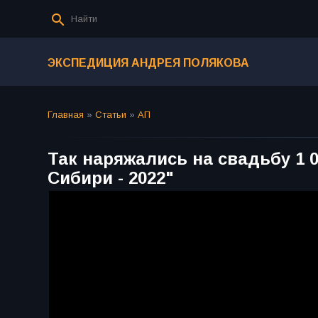
ЭКСПЕДИЦИЯ АНДРЕЯ ПОЛЯКОВА
Главная
»
Статьи
»
АП
Так наряжались на свадьбу 1 
Сибири - 2022"