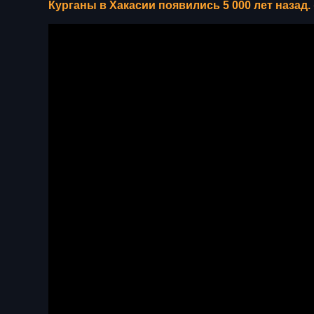
Курганы в Хакасии появились 5 000 лет назад