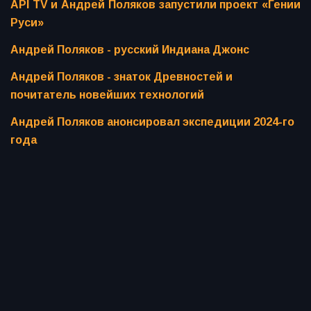
API TV и Андрей Поляков запустили проект «Гении
Руси»
Андрей Поляков - русский Индиана Джонс
Андрей Поляков - знаток Древностей и
почитатель новейших технологий
Андрей Поляков анонсировал экспедиции 2024-го
года