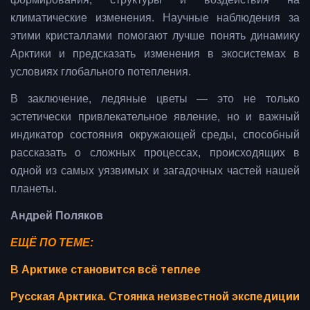
климатические изменения. Научные наблюдения за
этими кристаллами помогают лучше понять динамику
Арктики и предсказать изменения в экосистемах в
условиях глобального потепления.
В заключение, ледяные цветы — это не только
эстетически привлекательное явление, но и важный
индикатор состояния окружающей среды, способный
рассказать о сложных процессах, происходящих в
одной из самых уязвимых и загадочных частей нашей
планеты.
Андрей Поляков
ЕЩЁ ПО ТЕМЕ:
В Арктике становится всё теплее
Русская Арктика. Стоянка неизвестной экспедиции