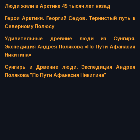
Люди жили в Арктике 45 тысяч лет назад
Герои Арктики. Георгий Седов. Тернистый путь к
Северному Полюсу
Удивительные древние люди из Сунгиря.
Экспедиция Андрея Полякова «По Пути Афанасия
Никитина»
Сунгирь и Дрвение люди. Экспедиция Андрея
Полякова "По Пути Афанасия Никитина"