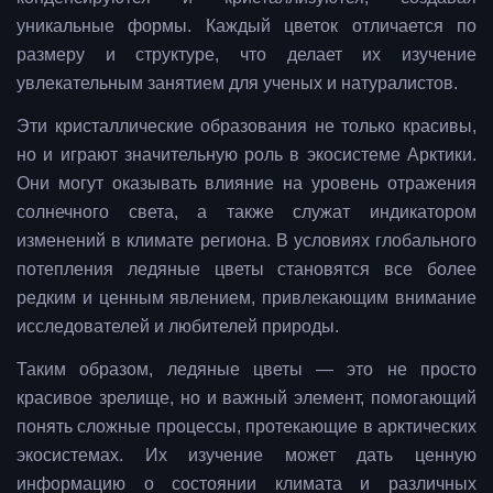
уникальные формы. Каждый цветок отличается по
размеру и структуре, что делает их изучение
увлекательным занятием для ученых и натуралистов.
Эти кристаллические образования не только красивы,
но и играют значительную роль в экосистеме Арктики.
Они могут оказывать влияние на уровень отражения
солнечного света, а также служат индикатором
изменений в климате региона. В условиях глобального
потепления ледяные цветы становятся все более
редким и ценным явлением, привлекающим внимание
исследователей и любителей природы.
Таким образом, ледяные цветы — это не просто
красивое зрелище, но и важный элемент, помогающий
понять сложные процессы, протекающие в арктических
экосистемах. Их изучение может дать ценную
информацию о состоянии климата и различных