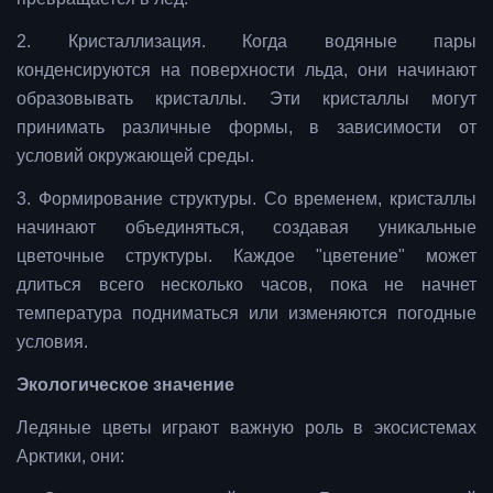
2. Кристаллизация. Когда водяные пары
конденсируются на поверхности льда, они начинают
образовывать кристаллы. Эти кристаллы могут
принимать различные формы, в зависимости от
условий окружающей среды.
3. Формирование структуры. Со временем, кристаллы
начинают объединяться, создавая уникальные
цветочные структуры. Каждое "цветение" может
длиться всего несколько часов, пока не начнет
температура подниматься или изменяются погодные
условия.
Экологическое значение
Ледяные цветы играют важную роль в экосистемах
Арктики, они: