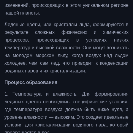
изменений, происходящих в этом уникальном регионе
нашей планеты.
Ледяные цветы, или кристаллы льда, формируются в
результате сложных физических и химических
процессов, происходящих в условиях низких
температур и высокой влажности. Они могут возникать
на молодом морском льду, когда воздух над льдом
холоднее, чем сам лед, что приводит к конденсации
водяных паров и их кристаллизации.
Процесс образования
1. Температура и влажность. Для формирования
ледяных цветов необходимы специфические условия,
где температура воздуха должна быть ниже нуля, а
уровень влажности — высоким. Это создает идеальные
условия для кристаллизации водяного пара, который
превращается в лед.