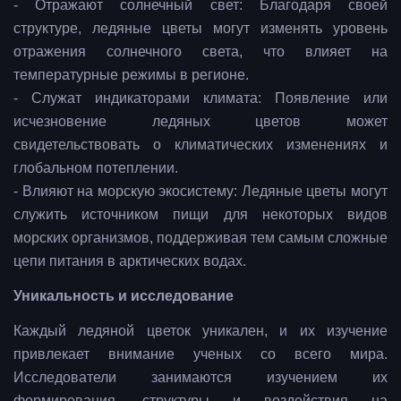
- Отражают солнечный свет: Благодаря своей
структуре, ледяные цветы могут изменять уровень
отражения солнечного света, что влияет на
температурные режимы в регионе.
- Служат индикаторами климата: Появление или
исчезновение ледяных цветов может
свидетельствовать о климатических изменениях и
глобальном потеплении.
- Влияют на морскую экосистему: Ледяные цветы могут
служить источником пищи для некоторых видов
морских организмов, поддерживая тем самым сложные
цепи питания в арктических водах.
Уникальность и исследование
Каждый ледяной цветок уникален, и их изучение
привлекает внимание ученых со всего мира.
Исследователи занимаются изучением их
формирования, структуры и воздействия на