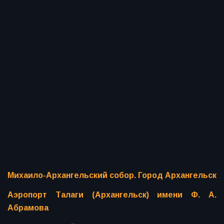
Михаило-Архангельский собор. Город Архангельск
Аэропорт Талаги (Архангельск) имени Ф. А.
Абрамова