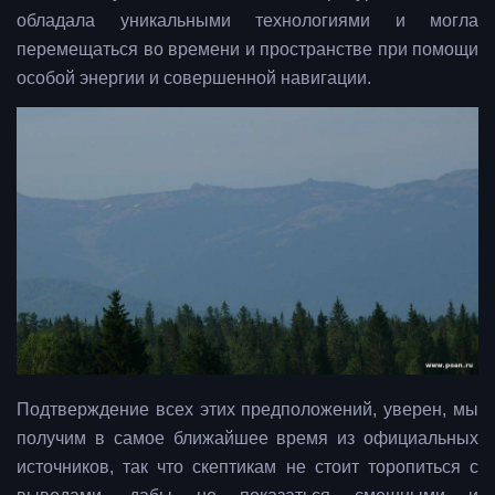
обладала уникальными технологиями и могла
перемещаться во времени и пространстве при помощи
особой энергии и совершенной навигации.
Подтверждение всех этих предположений, уверен, мы
получим в самое ближайшее время из официальных
источников, так что скептикам не стоит торопиться с