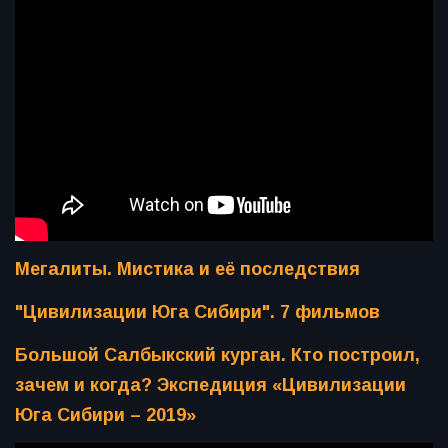
Мегалиты. Мистика и её последствия
"Цивилизации Юга Сибири". 7 фильмов
Большой Салбыкский курган. Кто построил,
зачем и когда? Экспедиция «Цивилизации
Юга Сибири – 2019»