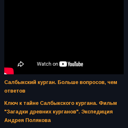
Салбыкский курган. Больше вопросов, чем
ответов
Ключ к тайне Салбыкского кургана. Фильм
"Загадки древних курганов". Экспедиция
Андрея Полякова