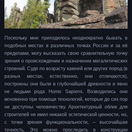
Поскольку мне приходилось неоднократно бывать в
подобных местах в различных точках России и за её
пределами, могу высказать свою сравнительную точку
зрения о происхождении и назначении мегалитических
строений. Судя по возрасту камней или других пород (в
разных местах, естественно, они отличаются),
построены они были в глубочайшей древности и явно
не людьми рода Homo Sapiens. Возводились они
мгновенно при помощи технологий, которые до сих пор
не доступны человечеству. Архитектурный облик для
строителей не имел никакой эстетической ценности, но,
с точки зрения функциональности, – высочайшая
точность. Это можно проследить в конструкции