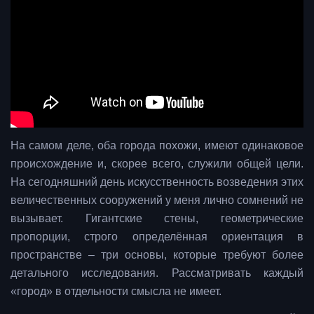
На самом деле, оба города похожи, имеют одинаковое
происхождение и, скорее всего, служили общей цели.
На сегодняшний день искусственность возведения этих
величественных сооружений у меня лично сомнений не
вызывает. Гигантские стены, геометрические
пропорции, строго определённая ориентация в
пространстве – три основы, которые требуют более
детального исследования. Рассматривать каждый
«город» в отдельности смысла не имеет.