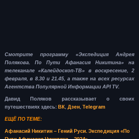
Смотрите программу «Экспедиция Андрея
Полякова. По Пути Афанасия Никитина» на
телеканале «Калейдоскоп-ТВ» в воскресение, 2
февраля, в 8.30 и 21.45, а также на всех ресурсах
Агентства Популярной Информации API TV.
Давид Поляков рассказывает о своих
путешествиях здесь:
ВК
,
Дзен
,
Telegram
ЕЩЁ ПО ТЕМЕ:
Афанасий Никитин – Гений Руси. Экспедиция «По