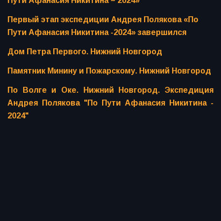
Пути Афанасия Никитина – 2024»
Первый этап экспедиции Андрея Полякова «По
Пути Афанасия Никитина -2024» завершился
Дом Петра Первого. Нижний Новгород
Памятник Минину и Пожарскому. Нижний Новгород
По Волге и Оке. Нижний Новгород. Экспедиция
Андрея Полякова "По Пути Афанасия Никитина -
2024"