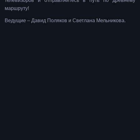
телевизоров и отправляйтесь в путь по древнему
маршруту!
Ведущие – Давид Поляков и Светлана Мельникова.