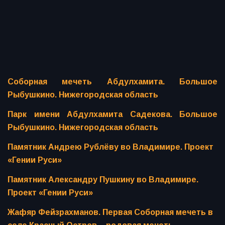
Соборная мечеть Абдулхамита. Большое
Рыбушкино. Нижегородская область
Парк имени Абдулхамита Садекова. Большое
Рыбушкино. Нижегородская область
Памятник Андрею Рублёву во Владимире. Проект
«Гении Руси»
Памятник Александру Пушкину во Владимире.
Проект «Гении Руси»
Жафяр Фейзрахманов. Первая Соборная мечеть в