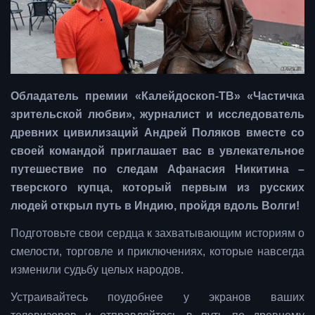
Обладатель премии «Калейдоскоп-ТВ» «Частичка
зрительской любви», журналист и исследователь
древних цивилизаций Андрей Поляков вместе со
своей командой приглашает вас в увлекательное
путешествие по следам Афанасия Никитина –
тверского купца, который первым из русских
людей открыл путь в Индию, пройдя вдоль Волги!
Подготовьте свои сердца к захватывающим историям о
смелости, торговле и приключениях, которые навсегда
изменили судьбу целых народов.
Устраивайтесь поудобнее у экранов ваших