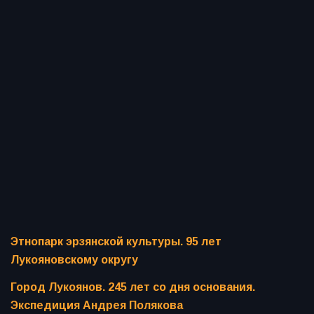
Этнопарк эрзянской культуры. 95 лет
Лукояновскому округу
Город Лукоянов. 245 лет со дня основания.
Экспедиция Андрея Полякова