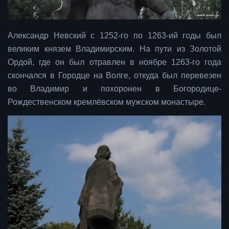
Александр Невский с 1252-го по 1263-ий годы был
великим князем Владимирским. На пути из Золотой
Ордой, где он был отравлен в ноябре 1263-го года
скончался в Городце на Волге, откуда был перевезен
во Владимир и похоронен в Богородице-
Рождественском кремлёвском мужском монастыре.