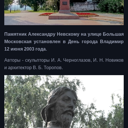
Памятник Александру Невскому на улице Большая
Московская установлен в День города Владимир
12 июня 2003 года.
Авторы - скульпторы И. А. Черноглазов, И. Н. Новиков
и архитектор В. Б. Торопов.