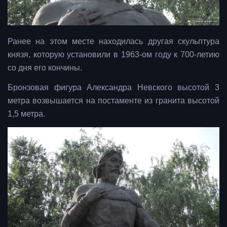
Ранее на этом месте находилась другая скульптура
князя, которую установили в 1963-ом году к 700-летию
со дня его кончины.
Бронзовая фигура Александра Невского высотой 3
метра возвышается на постаменте из гранита высотой
1,5 метра.