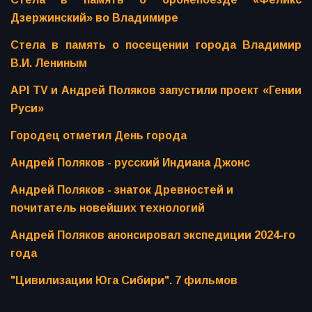
Дзержинский» во Владимире
Стела в память о посещении города Владимир
В.И. Лениным
API TV и Андрей Поляков запустили проект «Гении
Руси»
Городец отметил День города
Андрей Поляков - русский Индиана Джонс
Андрей Поляков - знаток Древностей и
почитатель новейших технологий
Андрей Поляков анонсировал экспедиции 2024-го
года
"Цивилизации Юга Сибири". 7 фильмов