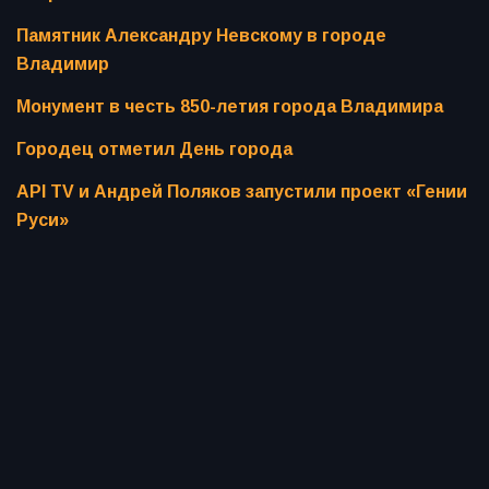
Памятник Александру Невскому в городе
Владимир
Монумент в честь 850-летия города Владимира
Городец отметил День города
API TV и Андрей Поляков запустили проект «Гении
Руси»