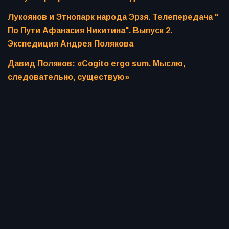
Лукоянов и Этнопарк народа Эрзя. Телепередача "
По Пути Афанасия Никитина". Выпуск 2.
Экспедиция Андрея Полякова
Давид Поляков: «Cogito ergo sum. Мыслю,
следовательно, существую»