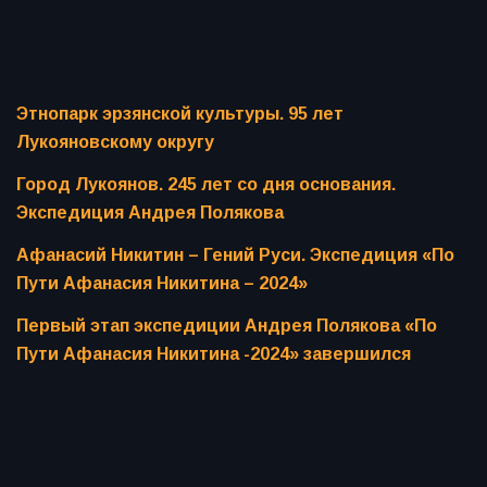
Этнопарк эрзянской культуры. 95 лет
Лукояновскому округу
Город Лукоянов. 245 лет со дня основания.
Экспедиция Андрея Полякова
Афанасий Никитин – Гений Руси. Экспедиция «По
Пути Афанасия Никитина – 2024»
Первый этап экспедиции Андрея Полякова «По
Пути Афанасия Никитина -2024» завершился