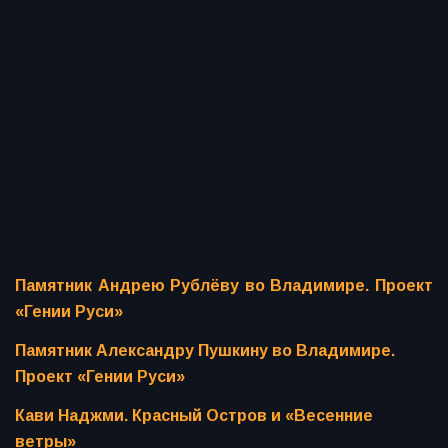
Памятник Андрею Рублёву во Владимире. Проект
«Гении Руси»
Памятник Александру Пушкину во Владимире.
Проект «Гении Руси»
Кави Наджми. Красный Остров и «Весенние
ветры»