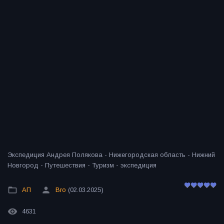
Экспедиция Андрея Полякова - Нижегородская область - Нижний
Новгород - Путешествия - Туризм - экспедиция
АП
Bro
(02.03.2025)
4631