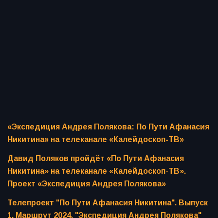
«Экспедиция Андрея Полякова: По Пути Афанасия
Никитина» на телеканале «Калейдоскоп-ТВ»
Давид Поляков пройдёт «По Пути Афанасия
Никитина» на телеканале «Калейдоскоп-ТВ».
Проект «Экспедиция Андрея Полякова»
Телепроект "По Пути Афанасия Никитина". Выпуск
1. Маршрут 2024. "Экспедиция Андрея Полякова"