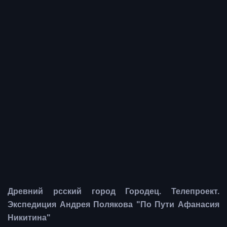
Древний рсский город Городец. Телепроект.
Экспедиция Андрея Полякова "По Пути Афанасия
Никитина"