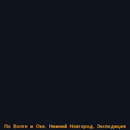
По Волге и Оке. Нижний Новгород. Экспедиция