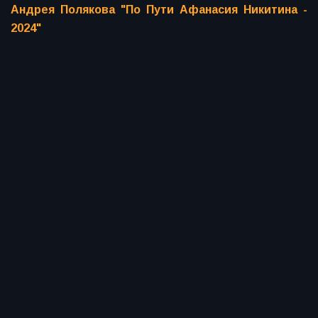
Андрея Полякова "По Пути Афанасия Никитина -
2024"