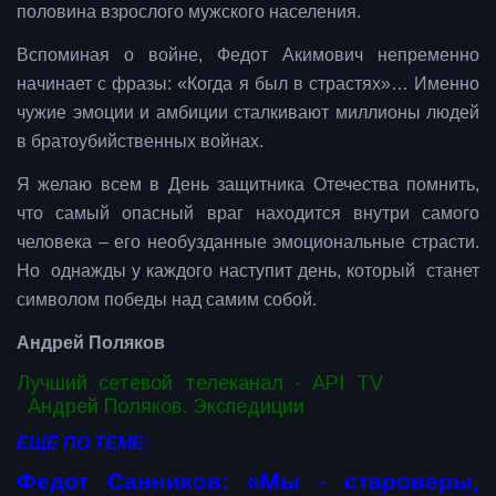
половина взрослого мужского населения.
Вспоминая о войне, Федот Акимович непременно
начинает с фразы: «Когда я был в страстях»… Именно
чужие эмоции и амбиции сталкивают миллионы людей
в братоубийственных войнах.
Я желаю всем в День защитника Отечества помнить,
что самый опасный враг находится внутри самого
человека – его необузданные эмоциональные страсти.
Но однажды у каждого наступит день, который станет
символом победы над самим собой.
Андрей Поляков
Лучший сетевой телеканал - API TV
Андрей Поляков. Экспедиции
ЕЩЁ ПО ТЕМЕ:
Федот Санников: «Мы - староверы,