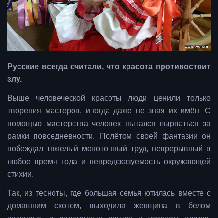
Русские всегда считали, что красота противостоит
злу.
Выше человеческой красоты люди ценили только
творения мастеров, иногда даже не зная их имён. С
помощью мастерства человек пытался вырваться за
рамки повседневности. Полётом своей фантазии он
побеждал тяжелый монотонный труд, непрерывный в
любое время года и непредсказуемость окружающей
стихии.
Так, из тесноты, где большая семья ютилась вместе с
домашним скотом, выходила женщина в белом