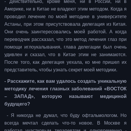
- Действительно, кроме меня, ни в России, ни в
Америке, ни в Китае не владеют этим методом. Когда я
проводил лечение по моей методике в университете
Астаны, при этом присутствовала делегация из Китая.
Они очень заинтересовались моей работой. А когда
переводчик рассказал, что это метод лечения глаз при
помощи иглоукалывания, глава делегации был очень
удивлен и сказал, что в Китае этим не занимаются.
После того, как делегация уехала, ко мне пришел их
представитель, чтобы узнать секрет моей методики.
- Расскажите, как вам удалось создать уникальную
методику лечения глазных заболеваний «ВОСТОК
– ЗАПАД», которую называют медициной
будущего?
- Я никогда не думал, что буду офтальмологом. Но
всегда мечтал сделать что-то новое. В Москве я
работал участковым терапевтом и одновременно -