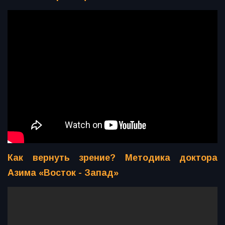
Как вернуть зрение? Методика доктора
Азима «Восток - Запад»