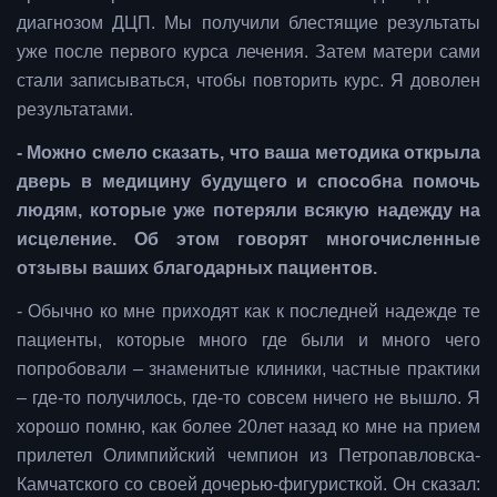
диагнозом ДЦП. Мы получили блестящие результаты
уже после первого курса лечения. Затем матери сами
стали записываться, чтобы повторить курс. Я доволен
результатами.
- Можно смело сказать, что ваша методика открыла
дверь в медицину будущего и способна помочь
людям, которые уже потеряли всякую надежду на
исцеление. Об этом говорят многочисленные
отзывы ваших благодарных пациентов.
- Обычно ко мне приходят как к последней надежде те
пациенты, которые много где были и много чего
попробовали – знаменитые клиники, частные практики
– где-то получилось, где-то совсем ничего не вышло. Я
хорошо помню, как более 20лет назад ко мне на прием
прилетел Олимпийский чемпион из Петропавловска-
Камчатского со своей дочерью-фигуристкой. Он сказал: