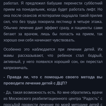
работал. Я предложил бабушке перенести субботний
прием на понедельник, когда будет работать лифт. Но
она после сеансов иглотерапии ощущала такой прилив
сил, что без труда покорила лестницу в четыре этажа.
Обычно лечение дает эффект сразу, и пациенты сами
бегают за врачом, лишь бы попасть на прием, так
хорошо они себя начинают чувствовать.
Особенно это наблюдается при лечении детей. Их
мамы рассказывают, что ребенок стал бодрый,
активный, у него появился хороший сон, он перестал
капризничать.
- Правда ли, что с помощью своего метода вы
проводите лечение детей с ДЦП?
- Да, такая возможность есть. Ко мне обратились врачи
из Московского реабилитационного центра "Радость" с
просьбой провести лечение по моей методике детей с