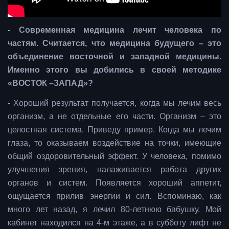
- Современная медицина лечит человека по
частям. Считается, что медицина будущего – это
объединение восточной и западной медицины.
Именно этого вы добились в своей методике
«ВОСТОК –ЗАПАД»?
- Хороший результат получается, когда мы лечим весь
организм, а не отдельные его части. Организм – это
целостная система. Приведу пример. Когда мы лечим
глаза, то оказываем воздействие на точки, имеющие
общий оздоровительный эффект. У человека, помимо
улучшения зрения, налаживается работа других
органов и систем. Появляется хороший аппетит,
ощущается прилив энергии и сил. Вспоминаю, как
много лет назад, я лечил 80-летнюю бабушку. Мой
кабинет находился на 4-м этаже, а в субботу лифт не