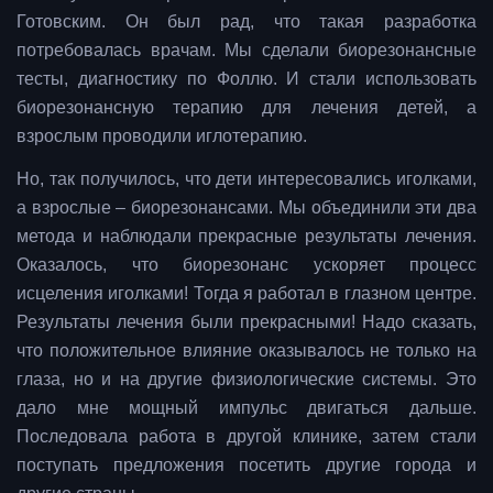
Готовским. Он был рад, что такая разработка
потребовалась врачам. Мы сделали биорезонансные
тесты, диагностику по Фоллю. И стали использовать
биорезонансную терапию для лечения детей, а
взрослым проводили иглотерапию.
Но, так получилось, что дети интересовались иголками,
а взрослые – биорезонансами. Мы объединили эти два
метода и наблюдали прекрасные результаты лечения.
Оказалось, что биорезонанс ускоряет процесс
исцеления иголками! Тогда я работал в глазном центре.
Результаты лечения были прекрасными! Надо сказать,
что положительное влияние оказывалось не только на
глаза, но и на другие физиологические системы. Это
дало мне мощный импульс двигаться дальше.
Последовала работа в другой клинике, затем стали
поступать предложения посетить другие города и