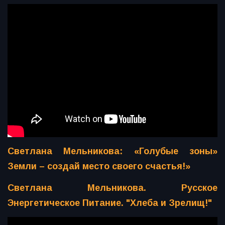
Светлана Мельникова: «Голубые зоны»
Земли – создай место своего счастья!»
Светлана Мельникова. Русское
Энергетическое Питание. "Хлеба и Зрелищ!"