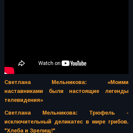
Светлана Мельникова: «Моими
наставниками были настоящие легенды
телевидения»
Светлана Мельникова: Трюфель -
исключительный деликатес в мире грибов.
"Хлеба и Зрелищ!"