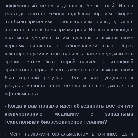
эффективный метод и довольно безопасный. Но на
глаза до этого не лечили подобным образом. Скорее,
это было применимо к заболеваниям спины, суставов,
артритов, снятия боли при мигрени. Но, в конце концов,
она меня убедила, и мы сделали иглоукалывание
первому пациенту с заболеванием глаз. Через
некоторое время у этого пациента заметно улучшилось
зрение. Затем был второй пациент с атрофией
зрительного нерва. У него также после иглоукалывания
был хороший результат. Тут я уже убедился в
результативности этого метода и пошел учиться на
офтальмолога.
- Когда к вам пришла идея объединить восточную
акупунктурную медицину с западными
технологиями биорезонансной терапии?
- Меня назначили офтальмологом в клинике, где я