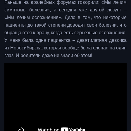
Раньше на врачебных форумах говорили: «Мы лечим
симптомы болезни», а сегодня уже другой лозунг –
«Мы лечим осложнения». Дело в том, что некоторые
пациенты до такой степени доводят свои болезни, что
обращаются к врачу, когда есть серьезные осложнения.
У меня была одна пациентка – девятилетняя девочка
из Новосибирска, которая вообще была слепая на один
глаз. И родители даже не знали об этом!