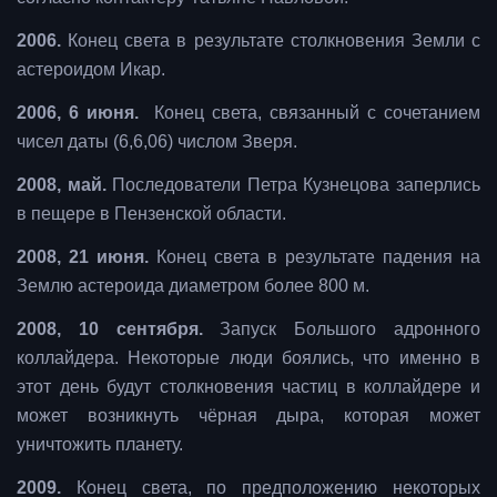
2006.
Конец света в результате столкновения Земли с
астероидом Икар.
2006, 6 июня.
Конец света, связанный с сочетанием
чисел даты (6,6,06) числом Зверя.
2008, май.
Последователи Петра Кузнецова заперлись
в пещере в Пензенской области.
2008, 21 июня.
Конец света в результате падения на
Землю астероида диаметром более 800 м.
2008, 10 сентября.
Запуск Большого адронного
коллайдера. Некоторые люди боялись, что именно в
этот день будут столкновения частиц в коллайдере и
может возникнуть чёрная дыра, которая может
уничтожить планету.
2009.
Конец света, по предположению некоторых