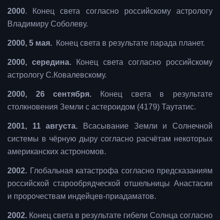
2000
. Конец света согласно российскому астрологу
Владимиру Соболеву.
2000, 5 мая.
Конец света в результате парада планет.
2000, середина.
Конец света согласно российскому
астрологу С.Ковалевскому.
2000, 26 сентября.
Конец света в результате
столкновения Земли с астероидом (4179) Таутатис.
2001, 11 августа.
Всасывание Земли и Солнечной
системы в чёрную дыру согласно расчётам некоторых
американских астрономов.
2002.
Глобальная катастрофа согласно предсказаниям
российской старообрядческой отшельницы Анастасии
и пророчествам индейцев-приадаматов.
2002.
Конец света в результате гибели Солнца согласно