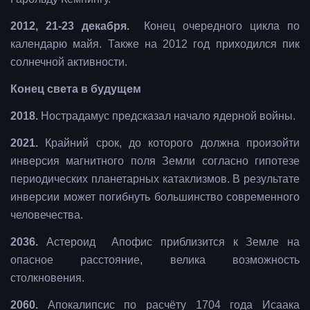
2012, 21-23 декабря.
Конец очередного цикла по
календарю майя. Также на 2012 год приходился пик
солнечной активности.
Конец света в будущем
2018.
Нострадамус предсказал начало ядерной войны.
2021.
Крайний срок, до которого должна произойти
инверсия магнитного поля Земли согласно гипотезе
периодических планетарных катаклизмов. В результате
инверсии может погибнуть большинство современного
человечества.
2036.
Астероид Апофис приблизится к Земле на
опасное расстояние, велика возможность
столкновения.
2060.
Апокалипсис по расчёту 1704 года Исаака