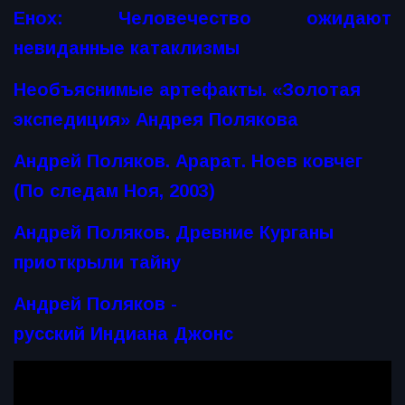
Енох: Человечество ожидают
невиданные катаклизмы
Необъяснимые артефакты. «Золотая
экспедиция» Андрея Полякова
Андрей Поляков. Арарат. Ноев ковчег
(По следам Ноя, 2003)
Андрей Поляков. Древние Курганы
приоткрыли тайну
Андрей Поляков -
русский Индиана Джонс