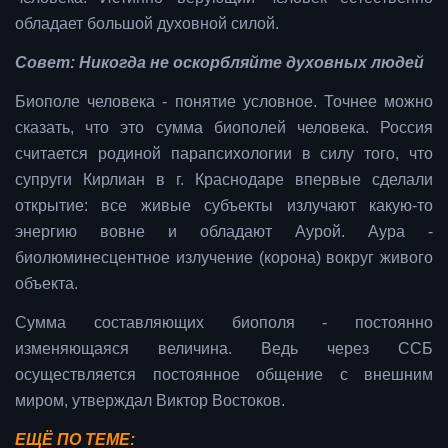
обладает большой духовной силой.
Совет: Никогда не оскорбляйте духовных людей
Биополе человека - понятие условное. Точнее можно
сказать, что это сумма биополей человека. Россия
считается родиной парапсихологии в силу того, что
супруги Кирлиан в г. Краснодаре впервые сделали
открытие: все живые субъекты излучают какую-то
энергию вовне и обладают Аурой. Аура -
биолюминесцентное излучение (корона) вокруг живого
объекта.
Сумма составляющих биополя - постоянно
изменяющаяся величина. Ведь через ССБ
осуществляется постоянное общение с внешним
миром, утверждал Виктор Востоков.
ЕЩЁ ПО ТЕМЕ: