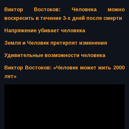
Виктор Востоков: Человека можно
воскресить в течение 3-х дней после смерти
Напряжение убивает человека
Земля и Человек претерпят изменения
Удивительные возможности человека
Виктор Востоков: «Человек может жить 2000
лет»