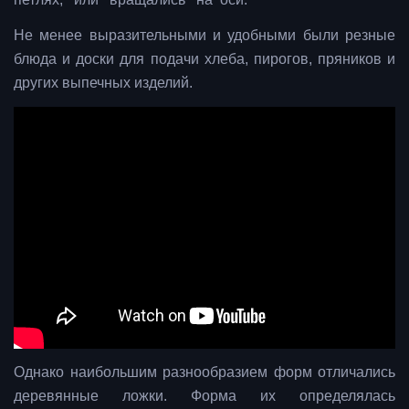
Не менее выразительными и удобными были резные
блюда и доски для подачи хлеба, пирогов, пряников и
других выпечных изделий.
Однако наибольшим разнообразием форм отличались
деревянные ложки. Форма их определялась