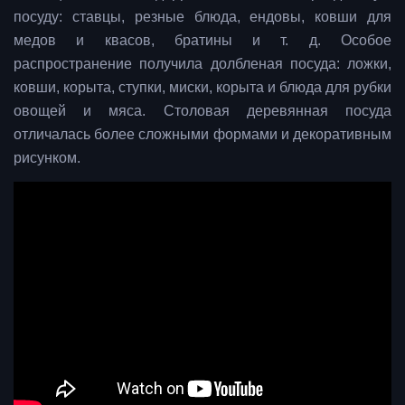
посуду: ставцы, резные блюда, ендовы, ковши для
медов и квасов, братины и т. д. Особое
распространение получила долбленая посуда: ложки,
ковши, корыта, ступки, миски, корыта и блюда для рубки
овощей и мяса. Столовая деревянная посуда
отличалась более сложными формами и декоративным
рисунком.