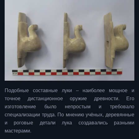
Подобные составные луки – наиболее мощное и
точное дистанционное оружие древности. Его
изготовление было непростым и требовало
специализации труда. По мнению учёных, деревянные
и роговые детали лука создавались разными
мастерами.