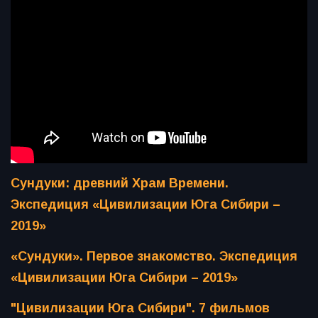
Сундуки: древний Храм Времени.
Экспедиция «Цивилизации Юга Сибири –
2019»
«Сундуки». Первое знакомство. Экспедиция
«Цивилизации Юга Сибири – 2019»
"Цивилизации Юга Сибири". 7 фильмов