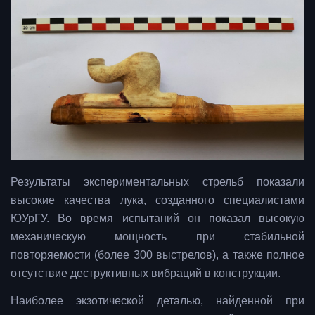
Результаты экспериментальных стрельб показали
высокие качества лука, созданного специалистами
ЮУрГУ. Во время испытаний он показал высокую
механическую мощность при стабильной
повторяемости (более 300 выстрелов), а также полное
отсутствие деструктивных вибраций в конструкции.
Наиболее экзотической деталью, найденной при