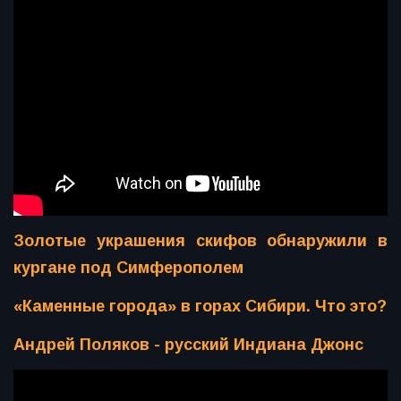
Золотые украшения скифов обнаружили в
кургане под Симферополем
«Каменные города» в горах Сибири. Что это?
Андрей Поляков - русский Индиана Джонс