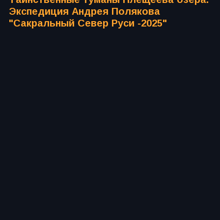
Экспедиция Андрея Полякова
"Сакральный Север Руси -2025"