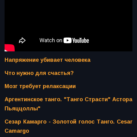
Напряжение убивает человека
Что нужно для счастья?
Мозг требует релаксации
Аргентинское танго. "Танго Страсти" Астора
Пьяццоллы"
Сезар Камарго - Золотой голос Танго. Cesar
Camargo