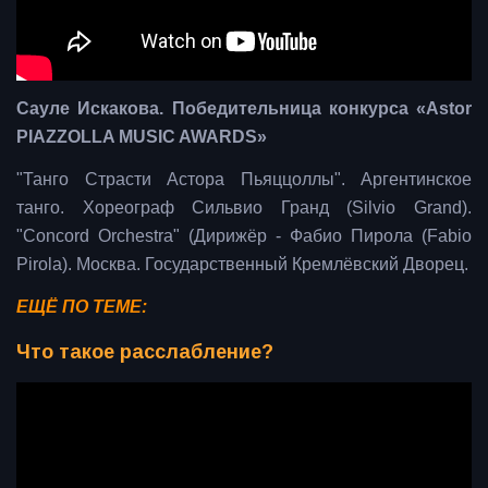
Сауле Искакова. Победительница конкурса «Astor
PIAZZOLLA MUSIC AWARDS»
"Танго Страсти Астора Пьяццоллы". Аргентинское
танго. Хореограф Сильвио Гранд (Silvio Grand).
"Concord Orchestra" (Дирижёр - Фабио Пирола (Fabio
Pirola). Москва. Государственный Кремлёвский Дворец.
ЕЩЁ ПО ТЕМЕ:
Что такое расслабление?