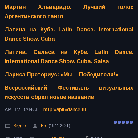
Мартин Альварадо. Лучший голос
Аргентинского танго
Латина на Кубе. Latin Dance. International
Dance Show. Cuba
Латина. Сальса на Кубе. Latin Dance.
International Dance Show. Cuba. Salsa
Лариса Преториус: «Мы – Победители!»
Всероссийский Фестиваль визуальных
искусств обрёл новое название
API TV DANCE -
http://apitvdance.ru
Видео
Bro
(19.11.2021)