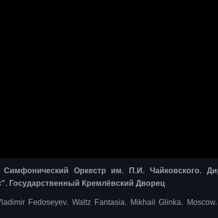
 Симфонический Оркестр им. П.И. Чайковского. Ди
". Государственный Кремлёвский Дворец
ladimir Fedoseyev. Waltz Fantasia. Mikhail Glinka. Moscow.