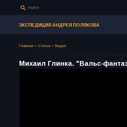
ЭКСПЕДИЦИЯ АНДРЕЯ ПОЛЯКОВА
Главная
»
Статьи
»
Видео
Михаил Глинка. "Вальс-фанта