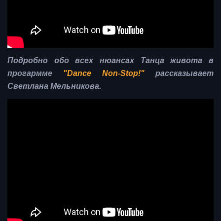
Подробно обо всех нюансах Танца живота в
прогармме
"Dance Non-Stop!"
рассказывает
Светлана Мельникова.