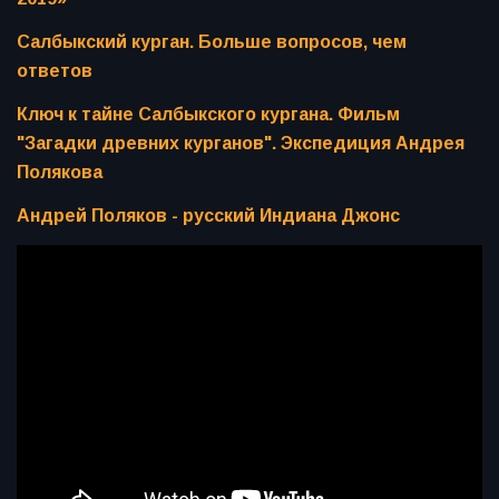
Салбыкский курган. Больше вопросов, чем
ответов
Ключ к тайне Салбыкского кургана. Фильм
"Загадки древних курганов". Экспедиция Андрея
Полякова
Андрей Поляков - русский Индиана Джонс