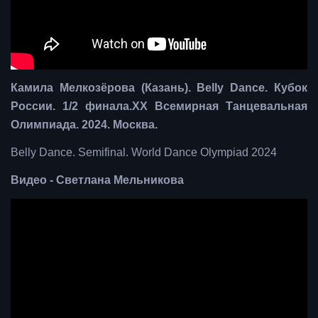
Камила Мелкозёрова (Казань). Belly Dance. Кубок
России. 1/2 финала.ХХ Всемирная Танцевальная
Олимпиада. 2024. Москва.
Belly Dance. Semifinal. World Dance Olympiad 2024
Видео - Светлана Мельникова