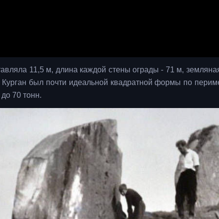
авляла 11,5 м, длина каждой стены ограды - 71 м, земляна
 Курган был почти идеальной квадратной формы по периме
до 70 тонн.