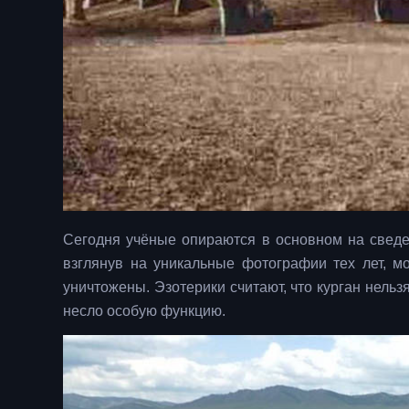
Сегодня учёные опираются в основном на сведен
взглянув на уникальные фотографии тех лет, м
уничтожены. Эзотерики считают, что курган нельзя
несло особую функцию.