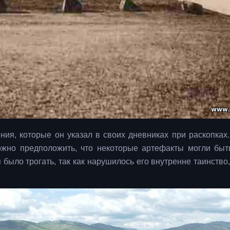
ия, которые он указал в своих дневниках при раскопках.
ожно предположить, что некоторые артефакты могли быт
 было трогать, так как нарушилось его внутренне таинство