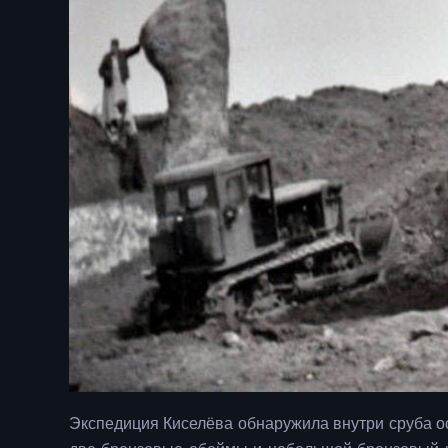
Экспедиция Киселёва обнаружила внутри сруба ос