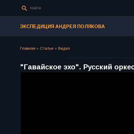
ЭКСПЕДИЦИЯ АНДРЕЯ ПОЛЯКОВА
Главная
»
Статьи
»
Видео
"Гавайское эхо". Русский орк