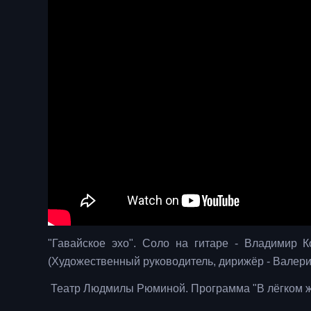
"Гавайское эхо". Соло на гитаре - Владимир 
(Художественный руководитель, дирижёр - Валери
Театр Людмилы Рюминой. Программа "В лёгком 