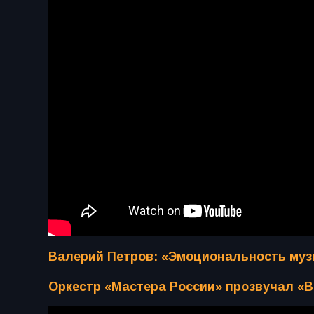
Валерий Петров: «Эмоциональность музы
Оркестр «Мастера России» прозвучал «В