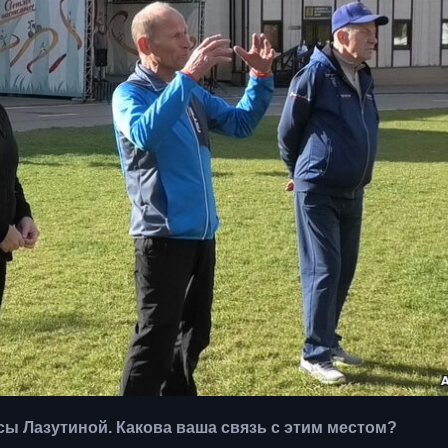
сы Лазутиной. Какова ваша связь с этим местом?