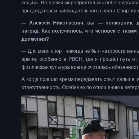
ходьбы. Во время мероприятия мы побеседовали 
председателем наблюдательного совета Спортивно
— Алексей Николаевич, вы — полковник, д
наград. Как получилось, что человек с таки
движения?
— Для меня спорт никогда не был «второстепенны
армии, особенно в РВСН, где я прошёл путь от
физическая культура всегда считалась обязанност
А когда пришло время передавать опыт дальше, я
ответственность. Особенно по отношению к ветер