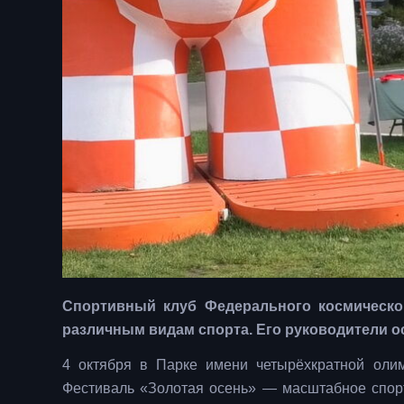
Спортивный клуб Федерального космическо
различным видам спорта. Его руководители о
4 октября в Парке имени четырёхкратной оли
Фестиваль «Золотая осень» — масштабное спор