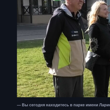
— Вы сегодня находитесь в парке имени Лари