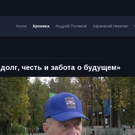
Home
Хроника
Андрей Поляков
Афанасий Никитин
долг, честь и забота о будущем»