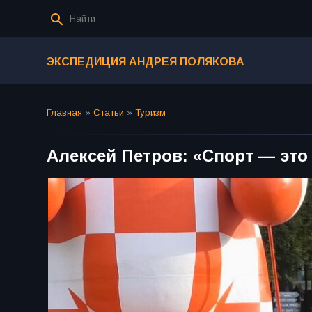
ЭКСПЕДИЦИЯ АНДРЕЯ ПОЛЯКОВА
Главная
»
Статьи
»
Туризм
Алексей Петров: «Спорт — это 