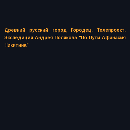
Древний русский город Городец. Телепроект.
Экспедиция Андрея Полякова "По Пути Афанасия
Никитина"