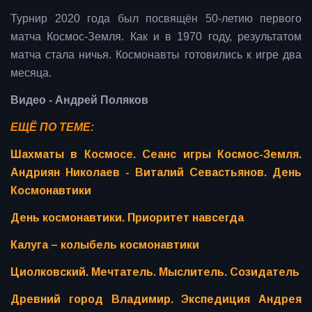
Турнир 2020 года был посвящён 50-летию первого
матча Космос-Земля. Как и в 1970 году, результатом
матча стала ничья. Космонавты готовились к игре два
месяца.
Видео - Андрей Поляков
ЕЩЁ ПО ТЕМЕ:
Шахматы в Космосе. Сеанс игры Космос-Земля.
Андриян Николаев - Виталий Севастьянов. День
Космонавтики
День космонавтики. Приоритет навсегда
Калуга – колыбель космонавтики
Циолковский. Мечтатель. Мыслитель. Созидатель
Древний город Владимир. Экспедиция Андрея