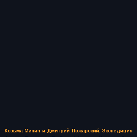
Козьма Минин и Дмитрий Пожарский. Экспедиция