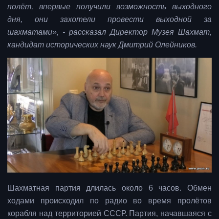
полёт, впервые получили возможность выходного
дня, они захотели провести выходной за
шахматами», - рассказал Директор Музея Шахмат,
кандидат исторических наук Дмитрий Олейников.
Шахматная партия длилась около 6 часов. Обмен
ходами происходил по радио во время пролётов
корабля над территорией СССР. Партия, начавшаяся с