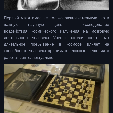
Первый матч имел не только развлекательную, но и
важную научную цель - исследование
воздействия космического излучения на мозговую
деятельность человека. Ученые хотели понять, как
длительное пребывание в космосе влияет на
способность человека принимать сложные решения и
работать интеллектуально.