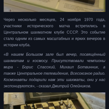
Через несколько месяцев, 24 ноября 1970 года,
участники исторического матча встретились в
Центральном шахматном клубе СССР. Это событие
стало одним из самых масштабных и ярких вечеров в
истории клуба.
«В нашем Большом зале был вечер, посвящённый
шахматам и космосу. Присутствовали чемпионы
мира - Борис Спасский, Михаил Ботвинник, а
также Центральное телевидение, Всесоюзное радио.
Космонавты подарили нам эти шахматы, они у нас
экспонируются», - сказал Дмитрий Олейников.