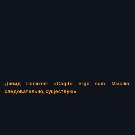
Давид Поляков: «Cogito ergo sum. Мыслю,
следовательно, существую»