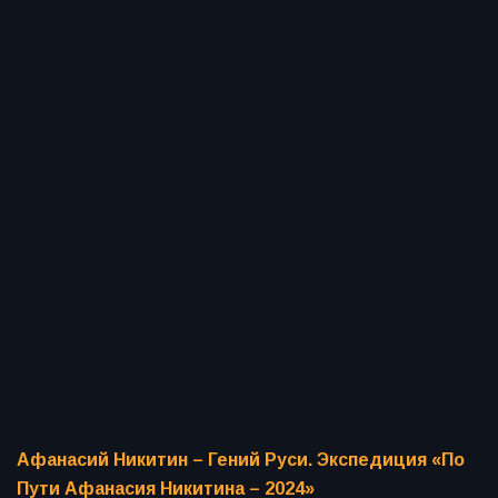
Афанасий Никитин – Гений Руси. Экспедиция «По
Пути Афанасия Никитина – 2024»