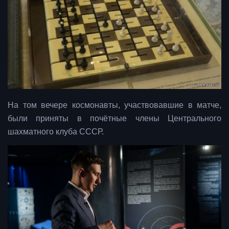
На том вечере космонавты, участвовавшие в матче,
были приняты в почётные члены Центрального
шахматного клуба СССР.