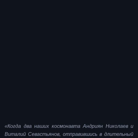
«Когда два наших космонавта Андриян Николаев и
Виталий Севастьянов, отправившись в длительный