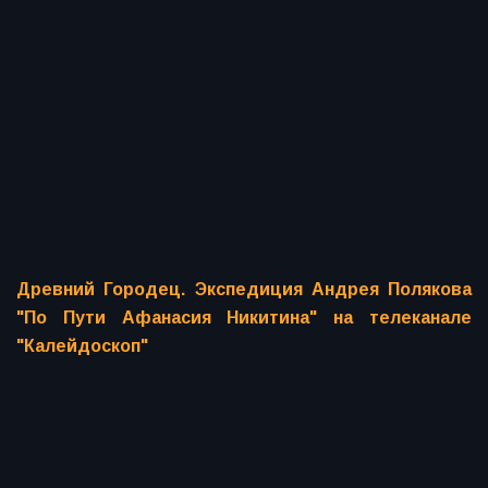
Древний Городец. Экспедиция Андрея Полякова
"По Пути Афанасия Никитина" на телеканале
"Калейдоскоп"