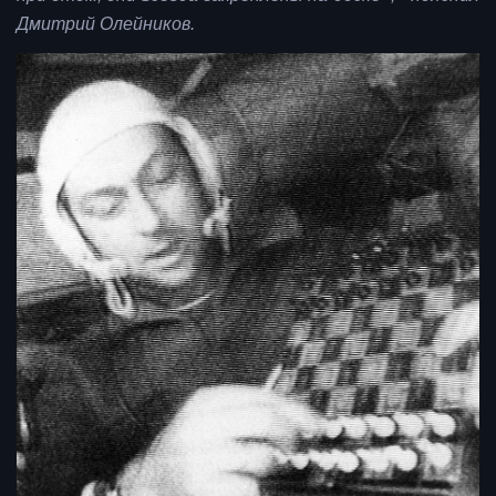
Дмитрий Олейников.