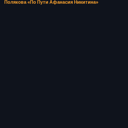
Полякова «По Пути Афанасия Никитина»