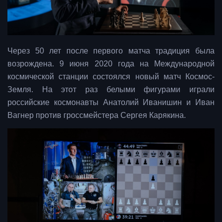
Через 50 лет после первого матча традиция была
возрождена. 9 июня 2020 года на Международной
космической станции состоялся новый матч Космос-
Земля. На этот раз белыми фигурами играли
российские космонавты Анатолий Иванишин и Иван
Вагнер против гроссмейстера Сергея Карякина.