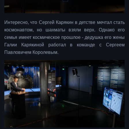
Интересно, что Сергей Карякин в детстве мечтал стать
космонавтом, но шахматы взяли верх. Однако его
семья имеет космическое прошлое - дедушка его жены
Галии Карякиной работал в команде с Сергеем
Павловичем Королевым.