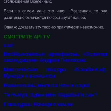
столкновения Вселенных.
Если на самом деле это иная Вселенная, то она
разительно отличается по составу от нашей.
Однако доказать эту теорию практически невозможно.
СМОТРИТЕ API TV
ЕЩЁ:
Необъяснимые артефакты. «Золотая
экспедиция» Андрея Полякова
Мистическая пещера Асхаби-Кэф.
Правда и вымысел
Нахичевань, могила Ноя и наука
Тильмун, Эдем или Хараба-Гилан?
Гавалдаш. Поющие камни