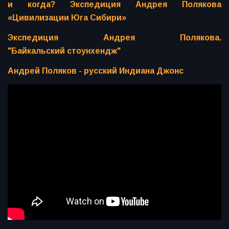
и когда? Экспедиция Андрея Полякова
«Цивилизации Юга Сибири»
Экспедиция Андрея Полякова.
"Байкальский стоунхендж"
Андрей Поляков - русский Индиана Джонс