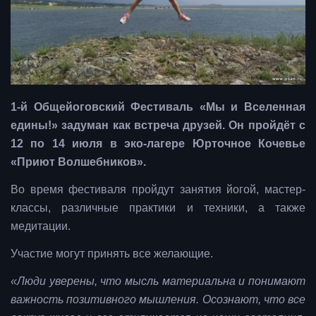
1-й Общейоговский Фестиваль «Мы и Вселенная
едины!» задуман как встреча друзей. Он пройдёт с
12 по 14 июля в эко-лагере Юрточное Кочевье
«Приют Волшебников».
Во время фестиваля пройдут занятия йогой, мастер-
классы, различные практики и техники, а также
медитации.
Участие могут принять все желающие.
«Люди уверены, что мысль материальна и понимают
важность позитивного мышления. Осознают, что все