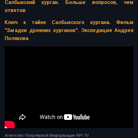
Салбыкский курган. Больше вопросов, чем
ответов
Ключ к тайне Салбыкского кургана. Фильм
"Загадки древних курганов". Экспедиция Андрея
Полякова
Агентство Популярной Информации API TV