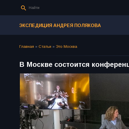
ЭКСПЕДИЦИЯ АНДРЕЯ ПОЛЯКОВА
Главная
»
Статьи
»
Это Москва
В Москве состоится конференц