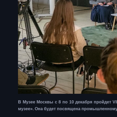
В Музее Москвы с 8 по 10 декабря пройдет VI
музее». Она будет посвящена промышленному