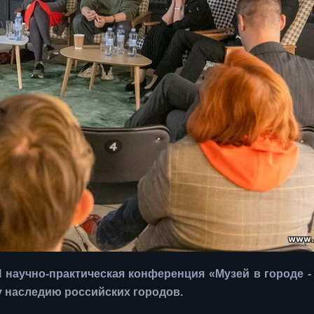
I научно-практическая конференция «Музей в городе -
 наследию российских городов.