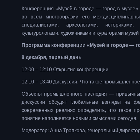
Конференция «Музей в городе — город в музее» 
во всем многообразии его междисциплинарны
специалистами, археологами, историками, 
культурологами, художниками и кураторами музей
Программа конференции «Музей в городе — го
8 декабря, первый день
12:00 – 12:10 Открытие конференции
12:10 – 13:40 Дискуссия. Что такое промышленно
Объекты промышленного наследия — привычные
дискуссии обсудят глобальные взгляды на ф
современных реалиях определить, что такое п
понятие наполняется новыми смыслами сегодня.
Модератор: Анна Трапкова, генеральный директо