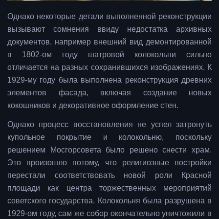
Однако некоторые детали выполненной реконструкции
вызывают сомнения ввиду недостатка архивных
документов, например внешний вид демонтированной
в 1802-ом году шатровой колокольни сильно
отличается на разных сохранившихся изображениях. К
1929-му году была выполнена реконструкция древних
элементов фасада, включая создание новых
кокошников и декоративное оформление стен.
Однако процесс восстановления не успел затронуть
купольное покрытие и колокольню, поскольку
решением Мосгорсовета было решено снести храм.
Это произошло потому, что религиозные постройки
перестали соответствовать новой роли Красной
площади как центра торжественных мероприятий
советского государства. Колокольня была разрушена в
1929-ом году, сам же собор окончательно уничтожили в