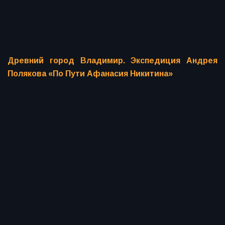
Древний город Владимир. Экспедиция Андрея
Полякова «По Пути Афанасия Никитина»