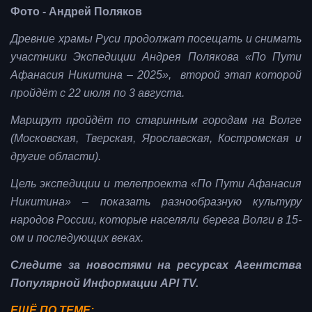
Фото - Андрей Поляков
Древние храмы Руси продолжат посещать и снимать
участники Экспедиции Андрея Полякова «По Пути
Афанасия Никитина – 2025», второй этап которой
пройдёт с 22 июля по 3 августа.
Маршрут пройдёт по старинным городам на Волге
(Московская, Тверская, Ярославская, Костромская и
другие области).
Цель экспедиции и телепроекта «По Пути Афанасия
Никитина» – показать разнообразную культуру
народов России, которые населяли берега Волги в 15-
ом и последующих веках.
Следите за новостями на ресурсах Агентства
Популярной Информации API TV.
ЕЩЁ ПО ТЕМЕ: