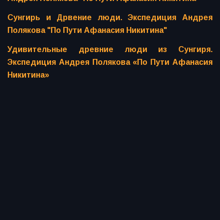
Сунгирь и Дрвение люди. Экспедиция Андрея
Полякова "По Пути Афанасия Никитина"
Удивительные древние люди из Сунгиря.
Экспедиция Андрея Полякова «По Пути Афанасия
Никитина»