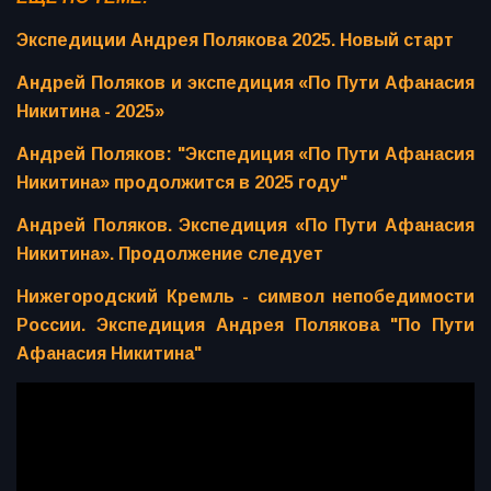
Экспедиции Андрея Полякова 2025. Новый старт
Андрей Поляков и экспедиция «По Пути Афанасия
Никитина - 2025»
Андрей Поляков: "Экспедиция «По Пути Афанасия
Никитина» продолжится в 2025 году"
Андрей Поляков. Экспедиция «По Пути Афанасия
Никитина». Продолжение следует
Нижегородский Кремль - символ непобедимости
России. Экспедиция Андрея Полякова "По Пути
Афанасия Никитина"