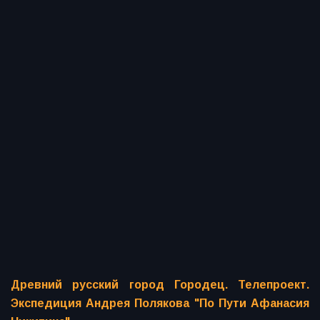
Древний русский город Городец. Телепроект.
Экспедиция Андрея Полякова "По Пути Афанасия