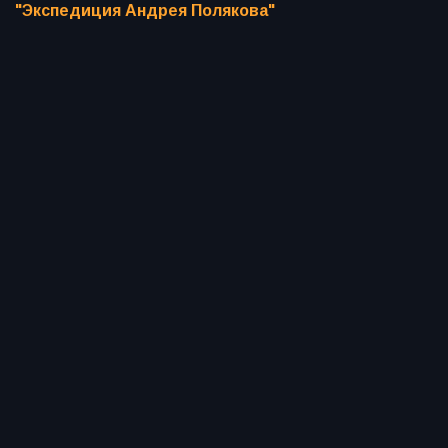
"Экспедиция Андрея Полякова"