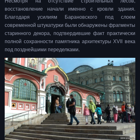
Несмотря на отсутствие строительных лесов,
восстановление начали именно с кровли здания.
Благодаря усилиям Барановского под слоем
современной штукатурки были обнаружены фрагменты
старинного декора, подтвердившие факт практически
полной сохранности памятника архитектуры XVII века
под позднейшими переделками.