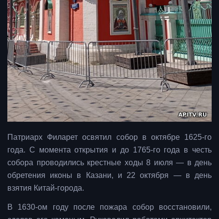
Патриарх Филарет освятил собор в октябре 1625-го
года. С момента открытия и до 1765-го года в честь
собора проводились крестные ходы 8 июля — в день
обретения иконы в Казани, и 22 октября — в день
взятия Китай-города.
В 1630-ом году после пожара собор восстановили,