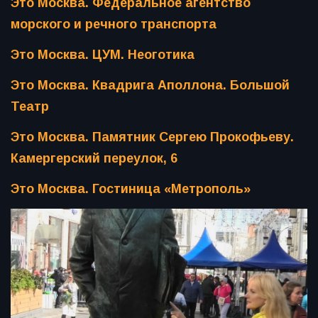
Это Москва. Федеральное агентство
морского и речного транспорта
Это Москва. ЦУМ. Неоготика
Это Москва. Квадрига Аполлона. Большой
Театр
Это Москва. Памятник Сергею Прокофьеву.
Камергерский переулок, 6
Это Москва. Гостиница «Метрополь»