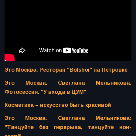
Это Москва. Ресторан "Bolshoi" на Петровке
Это Москва. Светлана Мельникова.
Фотосессия. "У входа в ЦУМ"
Косметика – искусство быть красивой
Это Москва. Светлана Мельникова:
"Танцуйте без перерыва, танцуйте нон-