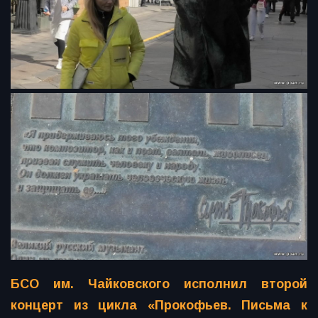
БСО им. Чайковского исполнил второй
концерт из цикла «Прокофьев. Письма к