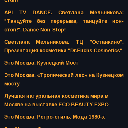
стоп!"
API TV DANCE. Светлана Мельникова:
"Танцуйте без перерыва, танцуйте нон-
стоп!". Dance Non-Stop!
Светлана Мельникова. ТЦ "Останкино".
Презентация косметики "Dr.Fuchs Cosmetics"
Это Москва. Кузнецкий Мост
Это Москва. «Тропический лес» на Кузнецком
мосту
Лучшая натуральная косметика мира в
Москве на выставке ECO BEAUTY EXPO
Это Москва. Ретро-стиль. Мода 1980-х