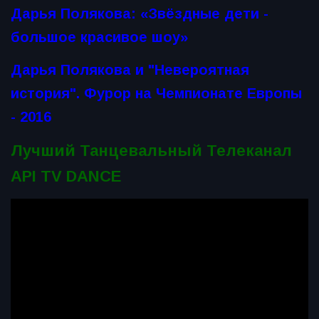
Дарья Полякова: «Звёздные дети -
большое красивое шоу»
Дарья Полякова и "Невероятная
история". Фурор на Чемпионате Европы
- 2016
Лучший Танцевальный Телеканал
API TV DANCE