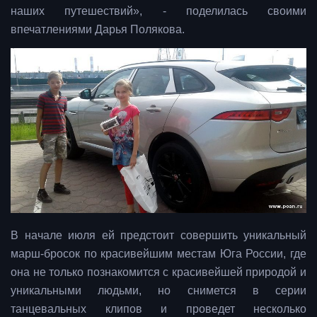
наших путешествий», - поделилась своими
впечатлениями Дарья Полякова.
В начале июля ей предстоит совершить уникальный
марш-бросок по красивейшим местам Юга России, где
она не только познакомится с красивейшей природой и
уникальными людьми, но снимется в серии
танцевальных клипов и проведет несколько