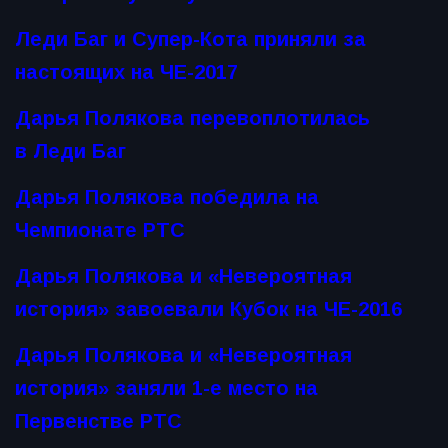
Леди Баг и Супер-Кота приняли за
настоящих на ЧЕ-2017
Дарья Полякова перевоплотилась
в Леди Баг
Дарья Полякова победила на
Чемпионате РТС
Дарья Полякова и «Невероятная
история» завоевали Кубок на ЧЕ-2016
Дарья Полякова и «Невероятная
история» заняли 1-e место на
Первенстве РТС