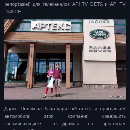
репортажей для телеканалов API TV DETS и API TV
DANCE.
Дарья Полякова благодарит «Артекс» и приглашает
автомобили этой компании совершить
запоминающиеся тест-драйвы по просторам