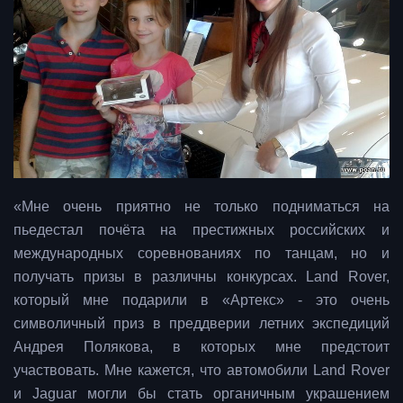
«Мне очень приятно не только подниматься на
пьедестал почёта на престижных российских и
международных соревнованиях по танцам, но и
получать призы в различны конкурсах. Land Rover,
который мне подарили в «Артекс» - это очень
символичный приз в преддверии летних экспедиций
Андрея Полякова, в которых мне предстоит
участвовать. Мне кажется, что автомобили Land Rover
и Jaguar могли бы стать органичным украшением