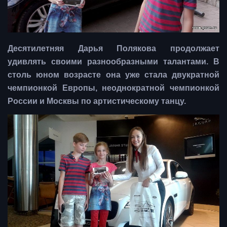
Десятилетняя Дарья Полякова продолжает
удивлять своими разнообразными талантами. В
столь юном возрасте она уже стала двукратной
чемпионкой Европы, неоднократной чемпионкой
России и Москвы по артистическому танцу.